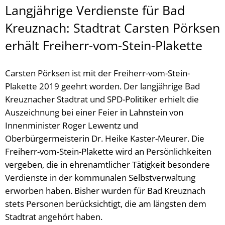
Langjährige Verdienste für Bad
Kreuznach: Stadtrat Carsten Pörksen
erhält Freiherr-vom-Stein-Plakette
Carsten Pörksen ist mit der Freiherr-vom-Stein-
Plakette 2019 geehrt worden. Der langjährige Bad
Kreuznacher Stadtrat und SPD-Politiker erhielt die
Auszeichnung bei einer Feier in Lahnstein von
Innenminister Roger Lewentz und
Oberbürgermeisterin Dr. Heike Kaster-Meurer. Die
Freiherr-vom-Stein-Plakette wird an Persönlichkeiten
vergeben, die in ehrenamtlicher Tätigkeit besondere
Verdienste in der kommunalen Selbstverwaltung
erworben haben. Bisher wurden für Bad Kreuznach
stets Personen berücksichtigt, die am längsten dem
Stadtrat angehört haben.