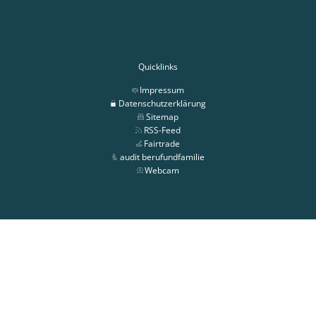
Quicklinks
Impressum
Datenschutzerklärung
Sitemap
RSS-Feed
Fairtrade
audit berufundfamilie
Webcam