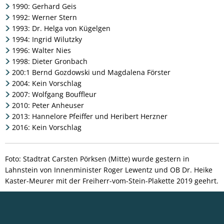
1990: Gerhard Geis
1992: Werner Stern
1993: Dr. Helga von Kügelgen
1994: Ingrid Wilutzky
1996: Walter Nies
1998: Dieter Gronbach
200:1 Bernd Gozdowski und Magdalena Förster
2004: Kein Vorschlag
2007: Wolfgang Bouffleur
2010: Peter Anheuser
2013: Hannelore Pfeiffer und Heribert Herzner
2016: Kein Vorschlag
Foto: Stadtrat Carsten Pörksen (Mitte) wurde gestern in
Lahnstein von Innenminister Roger Lewentz und OB Dr. Heike
Kaster-Meurer mit der Freiherr-vom-Stein-Plakette 2019 geehrt.