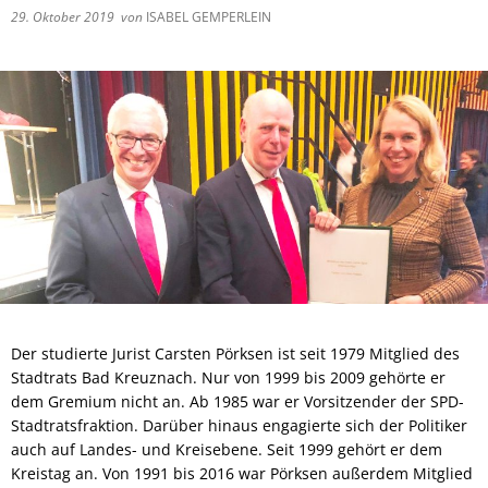
29. Oktober 2019
von
ISABEL GEMPERLEIN
Der studierte Jurist Carsten Pörksen ist seit 1979 Mitglied des
Stadtrats Bad Kreuznach. Nur von 1999 bis 2009 gehörte er
dem Gremium nicht an. Ab 1985 war er Vorsitzender der SPD-
Stadtratsfraktion. Darüber hinaus engagierte sich der Politiker
auch auf Landes- und Kreisebene. Seit 1999 gehört er dem
Kreistag an. Von 1991 bis 2016 war Pörksen außerdem Mitglied