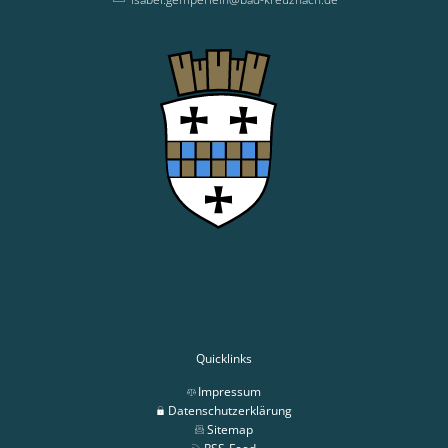
Quicklinks
Impressum
Datenschutzerklärung
Sitemap