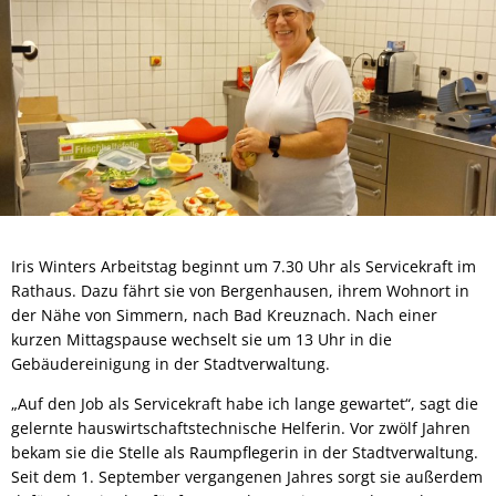
Iris Winters Arbeitstag beginnt um 7.30 Uhr als Servicekraft im
Rathaus. Dazu fährt sie von Bergenhausen, ihrem Wohnort in
der Nähe von Simmern, nach Bad Kreuznach. Nach einer
kurzen Mittagspause wechselt sie um 13 Uhr in die
Gebäudereinigung in der Stadtverwaltung.
„Auf den Job als Servicekraft habe ich lange gewartet“, sagt die
gelernte hauswirtschaftstechnische Helferin. Vor zwölf Jahren
bekam sie die Stelle als Raumpflegerin in der Stadtverwaltung.
Seit dem 1. September vergangenen Jahres sorgt sie außerdem