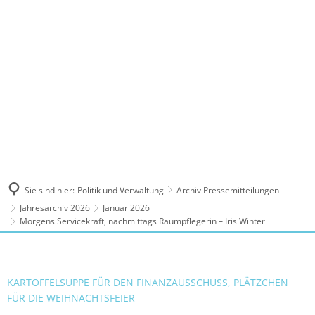
MENÜ
Sie sind hier:
Politik und Verwaltung
Archiv Pressemitteilungen
Jahresarchiv 2026
Januar 2026
Morgens Servicekraft, nachmittags Raumpflegerin – Iris Winter
KARTOFFELSUPPE FÜR DEN FINANZAUSSCHUSS, PLÄTZCHEN
FÜR DIE WEIHNACHTSFEIER