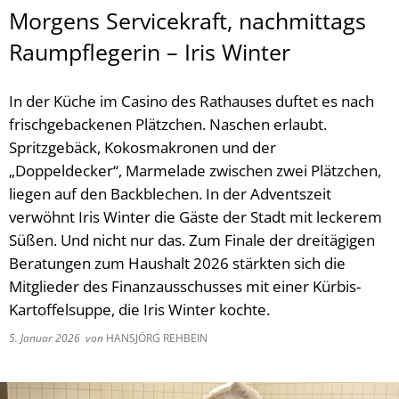
Morgens Servicekraft, nachmittags
Raumpflegerin – Iris Winter
In der Küche im Casino des Rathauses duftet es nach
frischgebackenen Plätzchen. Naschen erlaubt.
Spritzgebäck, Kokosmakronen und der
„Doppeldecker“, Marmelade zwischen zwei Plätzchen,
liegen auf den Backblechen. In der Adventszeit
verwöhnt Iris Winter die Gäste der Stadt mit leckerem
Süßen. Und nicht nur das. Zum Finale der dreitägigen
Beratungen zum Haushalt 2026 stärkten sich die
Mitglieder des Finanzausschusses mit einer Kürbis-
Kartoffelsuppe, die Iris Winter kochte.
5. Januar 2026
von
HANSJÖRG REHBEIN