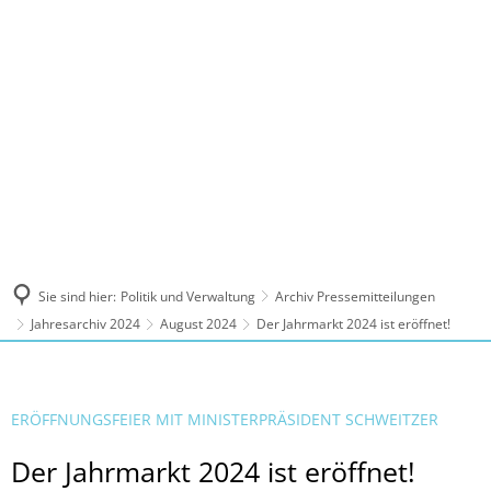
MENÜ
Sie sind hier:
Politik und Verwaltung
Archiv Pressemitteilungen
Jahresarchiv 2024
August 2024
Der Jahrmarkt 2024 ist eröffnet!
ERÖFFNUNGSFEIER MIT MINISTERPRÄSIDENT SCHWEITZER
Der Jahrmarkt 2024 ist eröffnet!