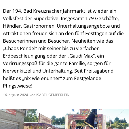
Der 194. Bad Kreuznacher Jahrmarkt ist wieder ein
Volksfest der Superlative. Insgesamt 179 Geschäfte,
Händler, Gastronomen, Unterhaltungsangebote und
Attraktionen freuen sich an den fünf Festtagen auf die
Besucherinnen und Besucher. Neuheiten wie das
„Chaos Pendel“ mit seiner bis zu vierfachen
Erdbeschleunigung oder der „Gaudi Max“, ein
Verirrungsspaß für die ganze Familie, sorgen für
Nervenkitzel und Unterhaltung. Seit Freitagabend
heißt es „nix wie enunner“ zum Festgelände
Pfingstwiese!
16. August 2024
von
ISABEL GEMPERLEIN