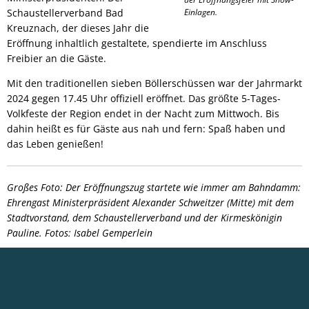
Schaustellerverband Bad
Einlagen.
Kreuznach, der dieses Jahr die
Eröffnung inhaltlich gestaltete, spendierte im Anschluss
Freibier an die Gäste.
Mit den traditionellen sieben Böllerschüssen war der Jahrmarkt
2024 gegen 17.45 Uhr offiziell eröffnet. Das größte 5-Tages-
Volkfeste der Region endet in der Nacht zum Mittwoch. Bis
dahin heißt es für Gäste aus nah und fern: Spaß haben und
das Leben genießen!
Großes Foto: Der Eröffnungszug startete wie immer am Bahndamm:
Ehrengast Ministerpräsident Alexander Schweitzer (Mitte) mit dem
Stadtvorstand, dem Schaustellerverband und der Kirmeskönigin
Pauline.
Fotos: Isabel Gemperlein