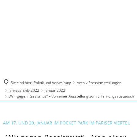
MENÜ
Sie sind hier:
Politik und Verwaltung
Archiv Pressemitteilungen
Jahresarchiv 2022
Januar 2022
„Wir gegen Rassismus“ – Von einer Ausstellung zum Erfahrungsaustausch
AM 17. UND 20. JANUAR IM POCKET PARK IM PARISER VIERTEL