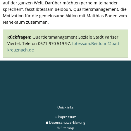
auf der ganzen Welt. Darüber möchten gerne miteinander
sprechen“, fasst Ibtessam Beidoun, Quartiersmanagement, die
Motivation für die gemeinsame Aktion mit Matthias Baden vom
NaheRaum zusammen.
Rückfragen:
Quartiersmanagement Soziale Stadt Pariser
Viertel, Telefon 0671-970 519 97,
Ibtessam.Beidoun@bad-
kreuznach.de
Quicklinks
Impressum
Datenschutzerklärung
Sitemap