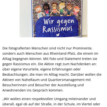
Die fotografierten Menschen sind nicht nur Prominente,
sondern auch Menschen aus Rheinland-Pfalz, die einem im
Alltag begegnen können. Mit Foto und Statement treten sie
gegen Rassismus ein. Die Aktion regt zum Nachdenken an:
über eigene Vorurteile, eigene Erfahrungen oder
Beobachtungen, die man im Alltag macht. Darüber wollen die
Aktiven von NaheRaum und Quartiersmanagement mit
Besucherinnen und Besucher der Ausstellung und
Anwohnenden ins Gespräch kommen.
„Wir wollen einen respektvollen Umgang miteinander und
überall, egal ob auf der Straße, in der Schule, im Viertel oder