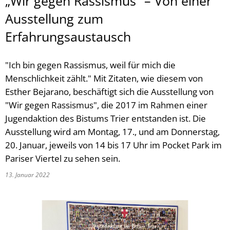
„Wir gegen Rassismus“ – Von einer
Ausstellung zum
Erfahrungsaustausch
"Ich bin gegen Rassismus, weil für mich die
Menschlichkeit zählt." Mit Zitaten, wie diesem von
Esther Bejarano, beschäftigt sich die Ausstellung von
"Wir gegen Rassismus", die 2017 im Rahmen einer
Jugendaktion des Bistums Trier entstanden ist. Die
Ausstellung wird am Montag, 17., und am Donnerstag,
20. Januar, jeweils von 14 bis 17 Uhr im Pocket Park im
Pariser Viertel zu sehen sein.
13. Januar 2022