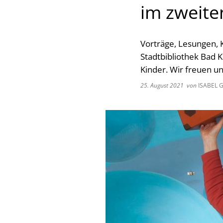
im zweite
Vorträge, Lesungen,
Stadtbibliothek Bad K
Kinder. Wir freuen u
25. August 2021
von
ISABEL 