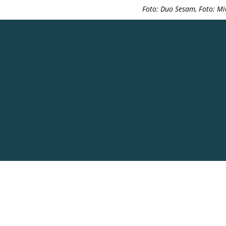
Foto: Duo Sesam, Foto: Mi