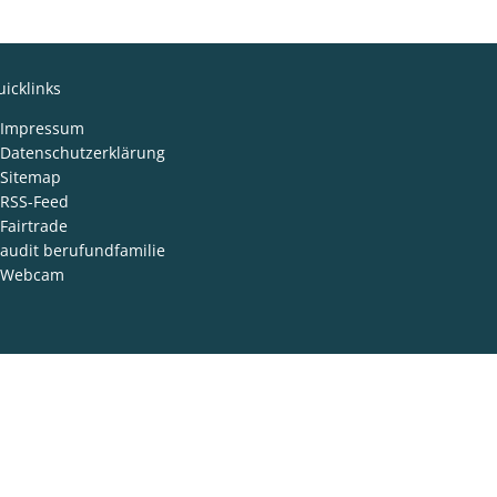
icklinks
Impressum
Datenschutzerklärung
Sitemap
RSS-Feed
Fairtrade
audit berufundfamilie
Webcam