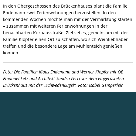
In den Obergeschossen des Brückenhauses plant die Familie
Endemann zwei Ferienwohnungen herzustellen. In den
kommenden Wochen möchte man mit der Vermarktung starten
– zusammen mit weiteren Ferienwohnungen in der
benachbarten Kurhausstraße. Ziel sei es, gemeinsam mit der
Familie Klopfer einen Ort zu schaffen, wo sich Weinliebhaber
treffen und die besondere Lage am Mühlenteich genießen
können.
Foto: Die Familien Klaus Endemann und Werner Klopfer mit OB
Emanuel Letz und Architekt Sandro Ferri vor dem eingerüsteten
Brückenhaus mit der „Schwedenkugel“. Foto: Isabel Gemperlein