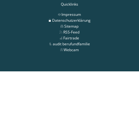
Quicklinks
Impressum
Datenschutzerklärung
Sitemap
RSS-Feed
Fairtrade
audit berufundfamilie
Webcam