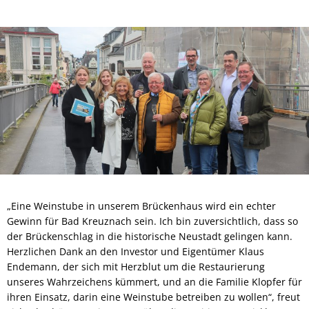
„Eine Weinstube in unserem Brückenhaus wird ein echter
Gewinn für Bad Kreuznach sein. Ich bin zuversichtlich, dass so
der Brückenschlag in die historische Neustadt gelingen kann.
Herzlichen Dank an den Investor und Eigentümer Klaus
Endemann, der sich mit Herzblut um die Restaurierung
unseres Wahrzeichens kümmert, und an die Familie Klopfer für
ihren Einsatz, darin eine Weinstube betreiben zu wollen“, freut