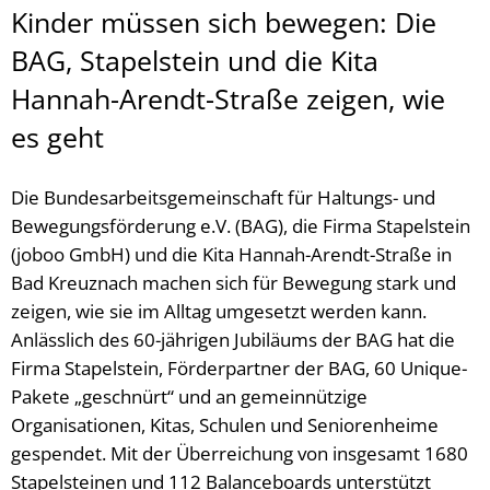
Kinder müssen sich bewegen: Die
BAG, Stapelstein und die Kita
Hannah-Arendt-Straße zeigen, wie
es geht
Die Bundesarbeitsgemeinschaft für Haltungs- und
Bewegungsförderung e.V. (BAG), die Firma Stapelstein
(joboo GmbH) und die Kita Hannah-Arendt-Straße in
Bad Kreuznach machen sich für Bewegung stark und
zeigen, wie sie im Alltag umgesetzt werden kann.
Anlässlich des 60-jährigen Jubiläums der BAG hat die
Firma Stapelstein, Förderpartner der BAG, 60 Unique-
Pakete „geschnürt“ und an gemeinnützige
Organisationen, Kitas, Schulen und Seniorenheime
gespendet. Mit der Überreichung von insgesamt 1680
Stapelsteinen und 112 Balanceboards unterstützt