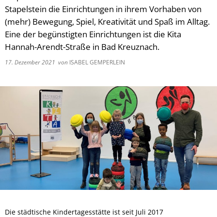
Stapelstein die Einrichtungen in ihrem Vorhaben von
(mehr) Bewegung, Spiel, Kreativität und Spaß im Alltag.
Eine der begünstigten Einrichtungen ist die Kita
Hannah-Arendt-Straße in Bad Kreuznach.
17. Dezember 2021
von
ISABEL GEMPERLEIN
Die städtische Kindertagesstätte ist seit Juli 2017