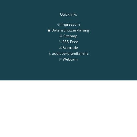
Quicklinks
Impressum
Datenschutzerklärung
Sitemap
RSS-Feed
Fairtrade
audit berufundfamilie
Webcam