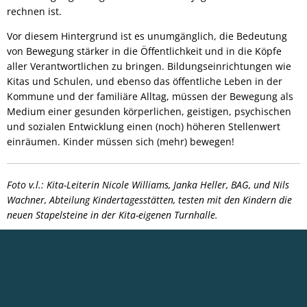
rechnen ist.
Vor diesem Hintergrund ist es unumgänglich, die Bedeutung
von Bewegung stärker in die Öffentlichkeit und in die Köpfe
aller Verantwortlichen zu bringen. Bildungseinrichtungen wie
Kitas und Schulen, und ebenso das öffentliche Leben in der
Kommune und der familiäre Alltag, müssen der Bewegung als
Medium einer gesunden körperlichen, geistigen, psychischen
und sozialen Entwicklung einen (noch) höheren Stellenwert
einräumen. Kinder müssen sich (mehr) bewegen!
Foto v.l.: Kita-Leiterin Nicole Williams, Janka Heller, BAG, und Nils
Wachner, Abteilung Kindertagesstätten, testen mit den Kindern die
neuen Stapelsteine in der Kita-eigenen Turnhalle.