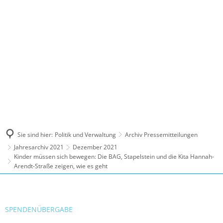
MENÜ
Sie sind hier:
Politik und Verwaltung
Archiv Pressemitteilungen
Jahresarchiv 2021
Dezember 2021
Kinder müssen sich bewegen: Die BAG, Stapelstein und die Kita Hannah-
Arendt-Straße zeigen, wie es geht
SPENDENÜBERGABE