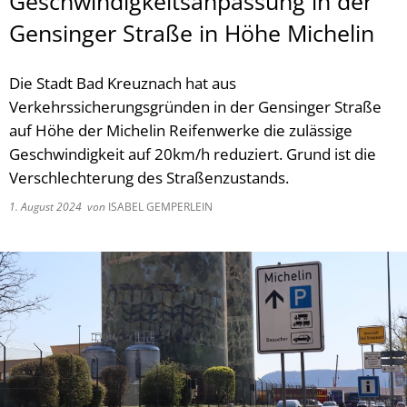
Geschwindigkeitsanpassung in der
Gensinger Straße in Höhe Michelin
Die Stadt Bad Kreuznach hat aus
Verkehrssicherungsgründen in der Gensinger Straße
auf Höhe der Michelin Reifenwerke die zulässige
Geschwindigkeit auf 20km/h reduziert. Grund ist die
Verschlechterung des Straßenzustands.
1. August 2024
von
ISABEL GEMPERLEIN