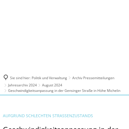
MENÜ
Sie sind hier:
Politik und Verwaltung
Archiv Pressemitteilungen
Jahresarchiv 2024
August 2024
Geschwindigkeitsanpassung in der Gensinger Straße in Höhe Michelin
AUFGRUND SCHLECHTEN STRASSENZUSTANDS