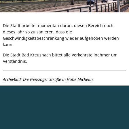
Die Stadt arbeitet momentan daran, diesen Bereich noch
dieses Jahr so zu sanieren, dass die
Geschwindigkeitsbeschränkung wieder aufgehoben werden
kann.
Die Stadt Bad Kreuznach bittet alle Verkehrsteilnehmer um
Verständnis.
Archivbild: Die Gensinger Straße in Höhe Michelin