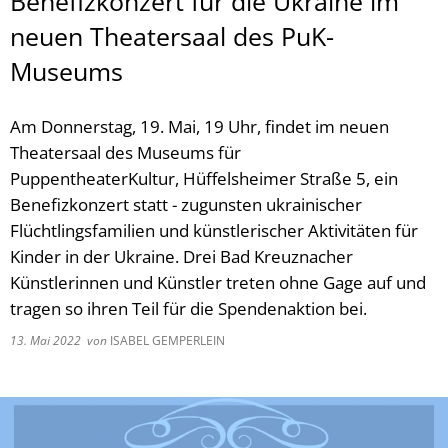
Benefizkonzert für die Ukraine im
neuen Theatersaal des PuK-
Museums
Am Donnerstag, 19. Mai, 19 Uhr, findet im neuen
Theatersaal des Museums für
PuppentheaterKultur, Hüffelsheimer Straße 5, ein
Benefizkonzert statt - zugunsten ukrainischer
Flüchtlingsfamilien und künstlerischer Aktivitäten für
Kinder in der Ukraine. Drei Bad Kreuznacher
Künstlerinnen und Künstler treten ohne Gage auf und
tragen so ihren Teil für die Spendenaktion bei.
13. Mai 2022
von
ISABEL GEMPERLEIN