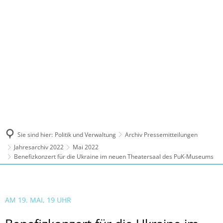
MENÜ
Sie sind hier:
Politik und Verwaltung
Archiv Pressemitteilungen
Jahresarchiv 2022
Mai 2022
Benefizkonzert für die Ukraine im neuen Theatersaal des PuK-Museums
AM 19. MAI, 19 UHR