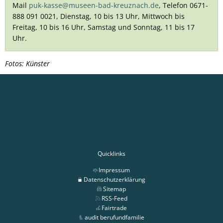
Mail
puk-kasse@museen-bad-kreuznach.de
, Telefon 0671-
888 091 0021, Dienstag, 10 bis 13 Uhr, Mittwoch bis
Freitag, 10 bis 16 Uhr, Samstag und Sonntag, 11 bis 17
Uhr.
Fotos: Künster
Quicklinks
Impressum
Datenschutzerklärung
Sitemap
RSS-Feed
Fairtrade
audit berufundfamilie