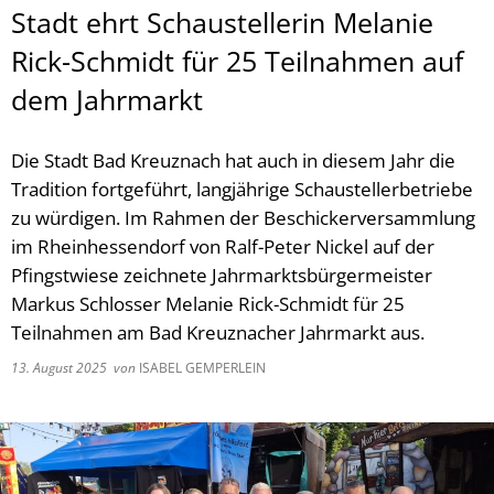
Stadt ehrt Schaustellerin Melanie
Rick-Schmidt für 25 Teilnahmen auf
dem Jahrmarkt
Die Stadt Bad Kreuznach hat auch in diesem Jahr die
Tradition fortgeführt, langjährige Schaustellerbetriebe
zu würdigen. Im Rahmen der Beschickerversammlung
im Rheinhessendorf von Ralf-Peter Nickel auf der
Pfingstwiese zeichnete Jahrmarktsbürgermeister
Markus Schlosser Melanie Rick-Schmidt für 25
Teilnahmen am Bad Kreuznacher Jahrmarkt aus.
13. August 2025
von
ISABEL GEMPERLEIN