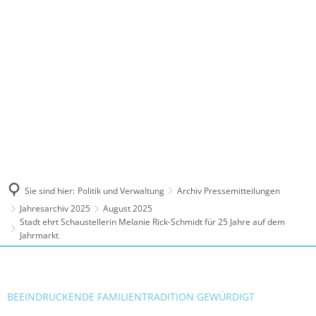
MENÜ
Sie sind hier:
Politik und Verwaltung
Archiv Pressemitteilungen
Jahresarchiv 2025
August 2025
Stadt ehrt Schaustellerin Melanie Rick-Schmidt für 25 Jahre auf dem
Jahrmarkt
BEEINDRUCKENDE FAMILIENTRADITION GEWÜRDIGT