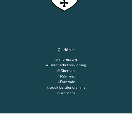
Quicklinks
Impressum
Datenschutzerklärung
Sitemap
RSS-Feed
Fairtrade
audit berufundfamilie
Webcam