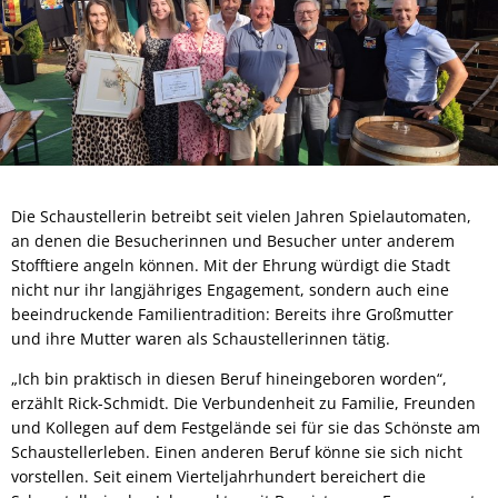
Die Schaustellerin betreibt seit vielen Jahren Spielautomaten,
an denen die Besucherinnen und Besucher unter anderem
Stofftiere angeln können. Mit der Ehrung würdigt die Stadt
nicht nur ihr langjähriges Engagement, sondern auch eine
beeindruckende Familientradition: Bereits ihre Großmutter
und ihre Mutter waren als Schaustellerinnen tätig.
„Ich bin praktisch in diesen Beruf hineingeboren worden“,
erzählt Rick-Schmidt. Die Verbundenheit zu Familie, Freunden
und Kollegen auf dem Festgelände sei für sie das Schönste am
Schaustellerleben. Einen anderen Beruf könne sie sich nicht
vorstellen. Seit einem Vierteljahrhundert bereichert die