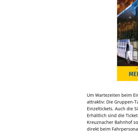
Um Wartezeiten beim Ein
attraktiv: Die Gruppen-T
Einzeltickets. Auch die 
Erhältlich sind die Tic
Kreuznacher Bahnhof sow
direkt beim Fahrpersona