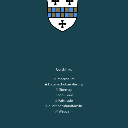
Quicklinks
Impressum
Datenschutzerklärung
Sitemap
RSS-Feed
Fairtrade
audit berufundfamilie
Webcam