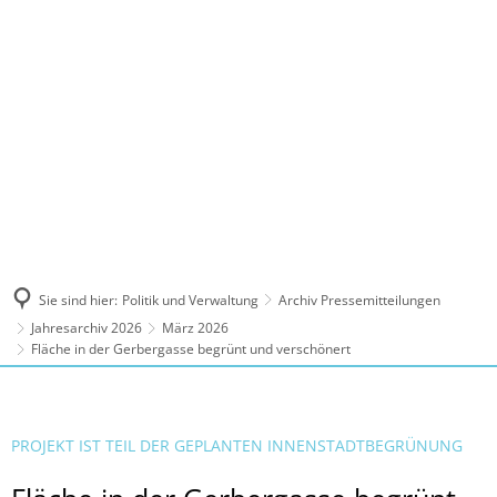
MENÜ
Sie sind hier:
Politik und Verwaltung
Archiv Pressemitteilungen
Jahresarchiv 2026
März 2026
Fläche in der Gerbergasse begrünt und verschönert
PROJEKT IST TEIL DER GEPLANTEN INNENSTADTBEGRÜNUNG