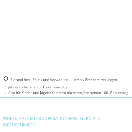
MENÜ
Sie sind hier:
Politik und Verwaltung
Archiv Pressemitteilungen
Jahresarchiv 2023
Dezember 2023
Amt für Kinder und Jugend feiert im nächsten Jahr seinen 100. Geburtstag
WORLD-CAFÉ MIT KOOPERATIONSPARTNERN ALS
IDEENSCHMIEDE