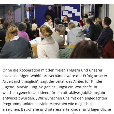
Ohne die Kooperation mit den freien Trägern und unserer
lokalansässigen Wohlfahrtsverbände wäre der Erfolg unserer
Arbeit nicht möglich“, sagt der Leiter des Amtes für Kinder
Jugend, Marvin Jung. So gab es jüngst ein Worldcafé, in
welchem gemeinsam Ideen für ein attraktives Jubiläumsjahr
entwickelt wurden. „Wir wünschen uns mit den angedachten
Programmpunkten so viele Menschen wie möglich zu
erreichen, Betroffene und interessierte Kinder und Jugendliche