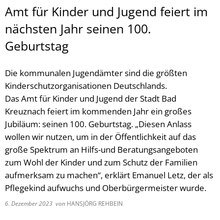
Amt für Kinder und Jugend feiert im
nächsten Jahr seinen 100.
Geburtstag
Die kommunalen Jugendämter sind die größten
Kinderschutzorganisationen Deutschlands.
Das Amt für Kinder und Jugend der Stadt Bad
Kreuznach feiert im kommenden Jahr ein großes
Jubiläum: seinen 100. Geburtstag. „Diesen Anlass
wollen wir nutzen, um in der Öffentlichkeit auf das
große Spektrum an Hilfs-und Beratungsangeboten
zum Wohl der Kinder und zum Schutz der Familien
aufmerksam zu machen“, erklärt Emanuel Letz, der als
Pflegekind aufwuchs und Oberbürgermeister wurde.
6. Dezember 2023
von
HANSJÖRG REHBEIN