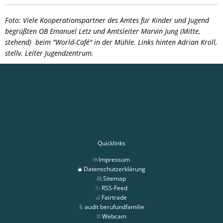
Foto: Viele Kooperationspartner des Amtes für Kinder und Jugend
begrüßten OB Emanuel Letz und Amtsleiter Marvin Jung (Mitte,
stehend) beim "World-Café" in der Mühle. Links hinten Adrian Kroll,
stellv. Leiter Jugendzentrum.
Quicklinks
Impressum
Datenschutzerklärung
Sitemap
RSS-Feed
Fairtrade
audit berufundfamilie
Webcam