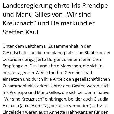
Landesregierung ehrte Iris Prencipe
und Manu Gilles von „Wir sind
Kreuznach“ und Heimatkundler
Steffen Kaul
Unter dem Leitthema „Zusammenhalt in der
Gesellschaft" lud die rheinland-pfälzische Staatskanzlei
besonders engagierte Bürger zu einem feierlichen
Empfang ein. Das Land ehrte Menschen, die sich in
herausragender Weise für ihre Gemeinschaft
einsetzen und durch ihre Arbeit den gesellschaftlichen
Zusammenhalt stärken. Unter den Gästen waren auch
Iris Prencipe und Manu Gilles, die sich bei der Initiative
„Wir sind Kreuznach“ einbringen, bei der auch Claudia
Holbach (an diesem Tag beruflich verhindert) aktiv ist.
Eingeladen waren auch Annette Hahn-Kanzler für den