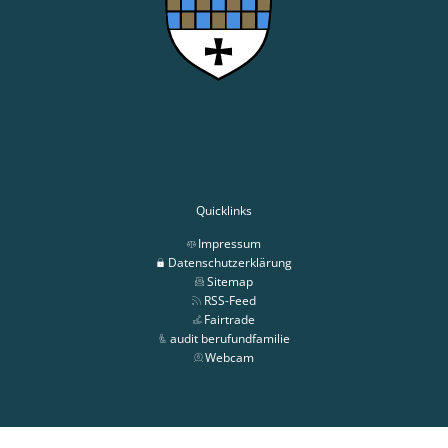
Quicklinks
Impressum
Datenschutzerklärung
Sitemap
RSS-Feed
Fairtrade
audit berufundfamilie
Webcam