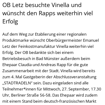
OB Letz besuchte Vinella und
wünscht den Rapps weiterhin viel
Erfolg
Auf dem Weg zur Etablierung einer regionalen
Produktmarke wünscht Oberbürgermeister Emanuel
Letz der Feinkostmanufaktur Vinella weiterhin viel
Erfolg. Der OB bedankte sich bei einem
Betriebsbesuch in Bad Münster außerdem beim
Ehepaar Claudia und Andreas Rapp für die gute
Zusammenarbeit mit der Stadt. Vinella wird bereits
zum 4. Mal Gastgeberin der Abschlussveranstaltung
„STADTRADELN“ sein. Dazu eingeladen sind alle
Teilnehmer*innen für Mittwoch, 27. September, 17.30
Uhr, Berliner Straße 56-58. Das Ehepaar wird zudem
mit einem Stand beim deutsch-französischen Markt