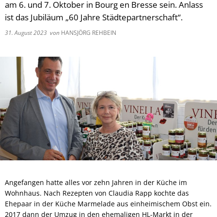
am 6. und 7. Oktober in Bourg en Bresse sein. Anlass
ist das Jubiläum „60 Jahre Städtepartnerschaft“.
31. August 2023
von
HANSJÖRG REHBEIN
Angefangen hatte alles vor zehn Jahren in der Küche im
Wohnhaus. Nach Rezepten von Claudia Rapp kochte das
Ehepaar in der Küche Marmelade aus einheimischem Obst ein.
2017 dann der Umzug in den ehemaligen HL-Markt in der