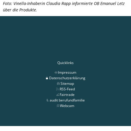
Foto: Vinella-Inhaberin Claudia Rapp informierte OB Emanuel Letz
über die Produkte.
Quicklinks
Impressum
Datenschutzerklärung
Sitemap
RSS-Feed
Fairtrade
audit berufundfamilie
Webcam