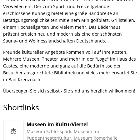
Verweilen ein. Der zum Sport- und Freizeitgelände
erschlossene Kuhberg bietet eine große Bandbreite an
Betätigungsmöglichkeiten mit einem Minigolfplatz, Grillstellen,
einem Hochseilgarten und vielem mehr. Das Bäderhaus
präsentiert sich neu und modern als eine der schönsten
Sauna- und Wellnesslandschaften Deutschlands.
Freunde kultureller Angebote kommen voll auf ihre Kosten.
Mehrere Museen, Theater und mehr in der "Loge" im Haus des
Gastes, eine moderne und ganz auf die Bedürfnisse der
Besucher ausgerichtete Bibliothek und vieles mehr erwartet Sie
in Bad Kreuznach.
Überzeugen Sie sich selbst - Sie sind uns herzlich willkommen!
Shortlinks
Museen im KulturViertel
Museum Schlosspark, Museum für
PuppentheaterKultur, Museum Römerhalle