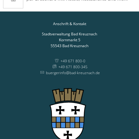
Anschrift & Kontakt
Stadtverwaltung Bad Kreuznach
Kornmarkt 5
55543
Bad Kreuznach
+49 671 800-0
+49 671 800-345
buergerinfo@bad-kreuznach.de