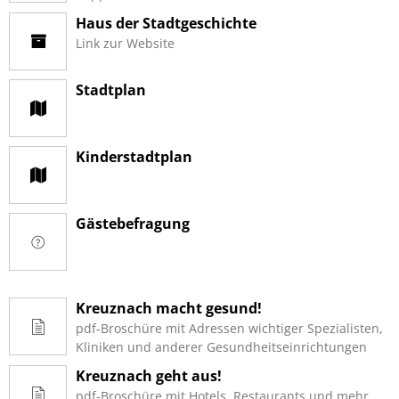
Haus der Stadtgeschichte
Link zur Website
Stadtplan
Kinderstadtplan
Gästebefragung
Kreuznach macht gesund!
pdf-Broschüre mit Adressen wichtiger Spezialisten,
Kliniken und anderer Gesundheitseinrichtungen
Kreuznach geht aus!
pdf-Broschüre mit Hotels, Restaurants und mehr