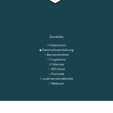
Quicklinks
Impressum
Datenschutzerklärung
Barrierefreiheit
Cryptshare
Sitemap
RSS-Feed
Fairtrade
audit berufundfamilie
Webcam