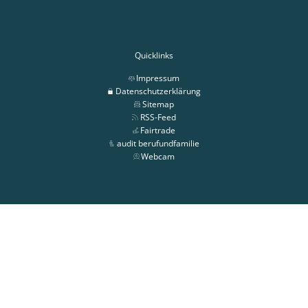
Quicklinks
Impressum
Datenschutzerklärung
Sitemap
RSS-Feed
Fairtrade
audit berufundfamilie
Webcam