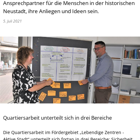
Ansprechpartner für die Menschen in der historischen
Neustadt, ihre Anliegen und Ideen sein.
5. Juli 2021
Quartiersarbeit unterteilt sich in drei Bereiche
Die Quartiersarbeit im Fördergebiet „Lebendige Zentren -
Aktive Stadt“ unterteilt sich fortan in drei Bereiche: Sicherheit,