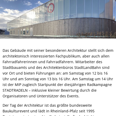
Das Gebäude mit seiner besonderen Architektur stellt sich dem
architektonisch interessierten Fachpublikum, aber auch allen
Fahrradfahrerinnen und Fahrradfahrern. Mitarbeiter des
Stadtbauamts und des Architektenbüros StadtLandBahn sind
vor Ort und bieten Führungen an: am Samstag von 12 bis 16
Uhr und am Sonntag von 13 bis 16 Uhr. Am Samstag um 14 Uhr
ist der MIP zugleich Startpunkt der diesjährigen Radkampagne
STADTRADELN – inklusive kleiner Bewirtung durch die
Organisatoren und Unterstützer des Events.
Der Tag der Architektur ist das größte bundesweite
Baukulturevent und lädt in Rheinland-Pfalz seit 1995