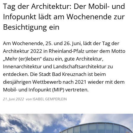
Tag der Architektur: Der Mobil- und
Infopunkt lädt am Wochenende zur
Besichtigung ein
Am Wochenende, 25. und 26. Juni, lädt der Tag der
Architektur 2022 in Rheinland-Pfalz unter dem Motto
„Mehr (er)leben“ dazu ein, gute Architektur,
Innenarchitektur und Landschaftsarchitektur zu
entdecken. Die Stadt Bad Kreuznach ist beim
diesjährigen Wettbewerb nach 2021 wieder mit dem
Mobil- und Infopunkt (MIP) vertreten.
21. Juni 2022
von
ISABEL GEMPERLEIN