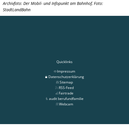
Archivfoto: Der Mobil- und Infopunkt am Bahnhof, Foto:
StadtLandBahn
Quicklinks
Impressum
Datenschutzerklärung
Sitemap
RSS-Feed
Fairtrade
audit berufundfamilie
Webcam