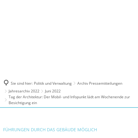
MENÜ
Sie sind hier:
Politik und Verwaltung
Archiv Pressemitteilungen
Jahresarchiv 2022
Juni 2022
Tag der Architektur: Der Mobil- und Infopunkt lädt am Wochenende zur
Besichtigung ein
FÜHRUNGEN DURCH DAS GEBÄUDE MÖGLICH