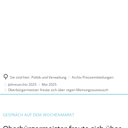
MENÜ
Sie sind hier:
Politik und Verwaltung
Archiv Pressemitteilungen
Jahresarchiv 2025
Mai 2025
Oberbürgermeister freute sich über regen Meinungsaustausch
GESPRÄCH AUF DEM WOCHENMARKT