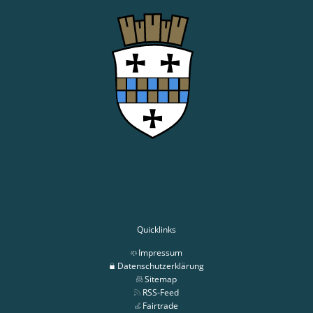
Quicklinks
Impressum
Datenschutzerklärung
Sitemap
RSS-Feed
Fairtrade