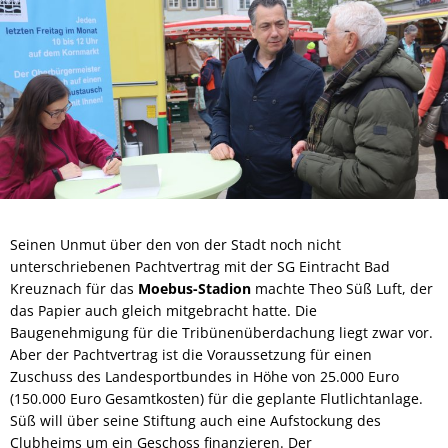
Seinen Unmut über den von der Stadt noch nicht
unterschriebenen Pachtvertrag mit der SG Eintracht Bad
Kreuznach für das
Moebus-Stadion
machte Theo Süß Luft, der
das Papier auch gleich mitgebracht hatte. Die
Baugenehmigung für die Tribünenüberdachung liegt zwar vor.
Aber der Pachtvertrag ist die Voraussetzung für einen
Zuschuss des Landesportbundes in Höhe von 25.000 Euro
(150.000 Euro Gesamtkosten) für die geplante Flutlichtanlage.
Süß will über seine Stiftung auch eine Aufstockung des
Clubheims um ein Geschoss finanzieren. Der