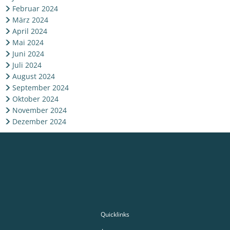
Februar 2024
März 2024
April 2024
Mai 2024
Juni 2024
Juli 2024
August 2024
September 2024
Oktober 2024
November 2024
Dezember 2024
Quicklinks