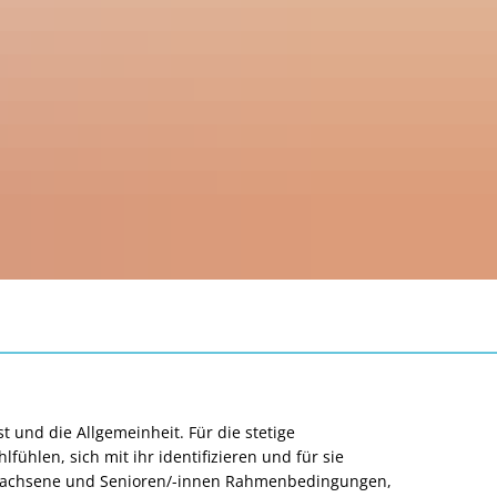
 und die Allgemeinheit. Für die stetige
ühlen, sich mit ihr identifizieren und für sie
, Erwachsene und Senioren/-innen Rahmenbedingungen,