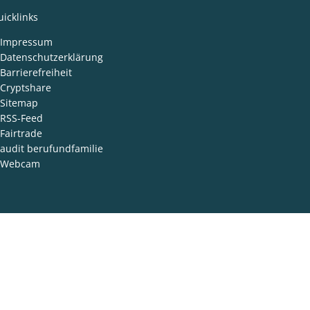
icklinks
Impressum
Datenschutzerklärung
Barrierefreiheit
Cryptshare
Sitemap
RSS-Feed
Fairtrade
audit berufundfamilie
Webcam