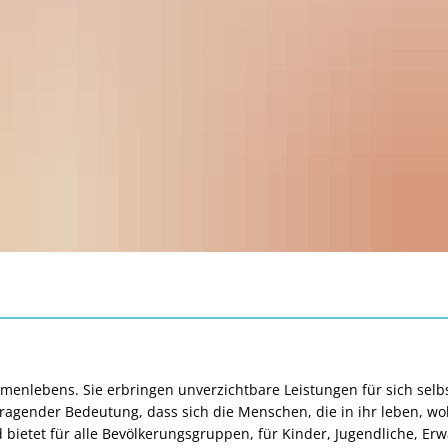
menlebens. Sie erbringen unverzichtbare Leistungen für sich selbst
agender Bedeutung, dass sich die Menschen, die in ihr leben, wohlf
nd bietet für alle Bevölkerungsgruppen, für Kinder, Jugendliche