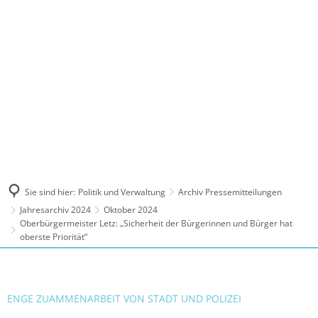
MENÜ
Sie sind hier:
Politik und Verwaltung
Archiv Pressemitteilungen
Jahresarchiv 2024
Oktober 2024
Oberbürgermeister Letz: „Sicherheit der Bürgerinnen und Bürger hat
oberste Priorität“
ENGE ZUAMMENARBEIT VON STADT UND POLIZEI