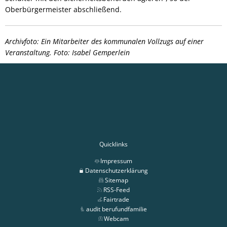
Oberbürgermeister abschließend.
Archivfoto: Ein Mitarbeiter des kommunalen Vollzugs auf einer
Veranstaltung. Foto: Isabel Gemperlein
Quicklinks
Impressum
Datenschutzerklärung
Sitemap
RSS-Feed
Fairtrade
audit berufundfamilie
Webcam