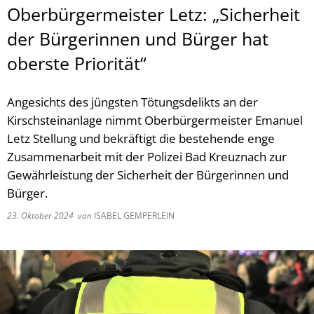
Oberbürgermeister Letz: „Sicherheit
der Bürgerinnen und Bürger hat
oberste Priorität“
Angesichts des jüngsten Tötungsdelikts an der
Kirschsteinanlage nimmt Oberbürgermeister Emanuel
Letz Stellung und bekräftigt die bestehende enge
Zusammenarbeit mit der Polizei Bad Kreuznach zur
Gewährleistung der Sicherheit der Bürgerinnen und
Bürger.
23. Oktober 2024
von
ISABEL GEMPERLEIN