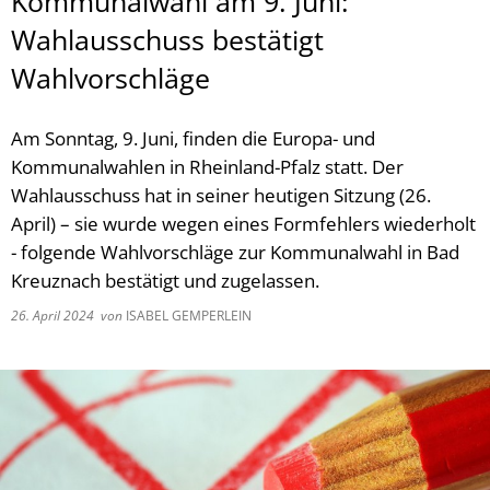
Kommunalwahl am 9. Juni:
Wahlausschuss bestätigt
Wahlvorschläge
Am Sonntag, 9. Juni, finden die Europa- und
Kommunalwahlen in Rheinland-Pfalz statt. Der
Wahlausschuss hat in seiner heutigen Sitzung (26.
April) – sie wurde wegen eines Formfehlers wiederholt
- folgende Wahlvorschläge zur Kommunalwahl in Bad
Kreuznach bestätigt und zugelassen.
26. April 2024
von
ISABEL GEMPERLEIN