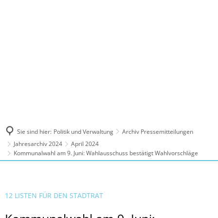
MENÜ
Sie sind hier:
Politik und Verwaltung
Archiv Pressemitteilungen
Jahresarchiv 2024
April 2024
Kommunalwahl am 9. Juni: Wahlausschuss bestätigt Wahlvorschläge
12 LISTEN FÜR DEN STADTRAT