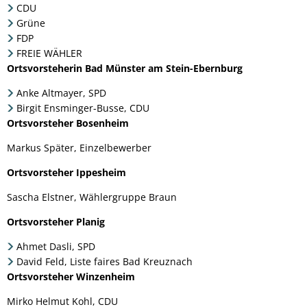
CDU
Grüne
FDP
FREIE WÄHLER
Ortsvorsteherin Bad Münster am Stein-Ebernburg
Anke Altmayer, SPD
Birgit Ensminger-Busse, CDU
Ortsvorsteher Bosenheim
Markus Später, Einzelbewerber
Ortsvorsteher Ippesheim
Sascha Elstner, Wählergruppe Braun
Ortsvorsteher Planig
Ahmet Dasli, SPD
David Feld, Liste faires Bad Kreuznach
Ortsvorsteher Winzenheim
Mirko Helmut Kohl, CDU