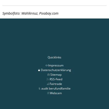
Symbolfoto: Wahlkreuz, Pixabay.com
Quicklinks
Impressum
Datenschutzerklärung
Sitemap
RSS-Feed
Fairtrade
audit berufundfamilie
Webcam