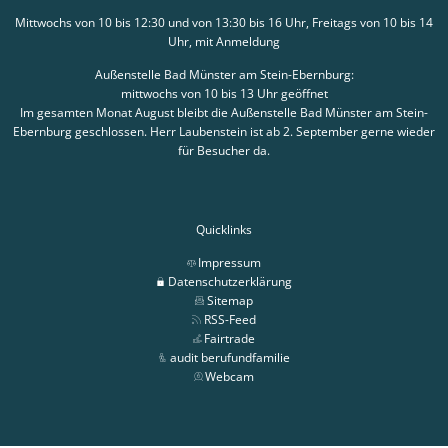
Mittwochs von 10 bis 12:30 und von 13:30 bis 16 Uhr, Freitags von 10 bis 14
Uhr, mit Anmeldung
Außenstelle Bad Münster am Stein-Ebernburg:
mittwochs von 10 bis 13 Uhr geöffnet
Im gesamten Monat August bleibt die Außenstelle Bad Münster am Stein-
Ebernburg geschlossen. Herr Laubenstein ist ab 2. September gerne wieder
für Besucher da.
Quicklinks
Impressum
Datenschutzerklärung
Sitemap
RSS-Feed
Fairtrade
audit berufundfamilie
Webcam