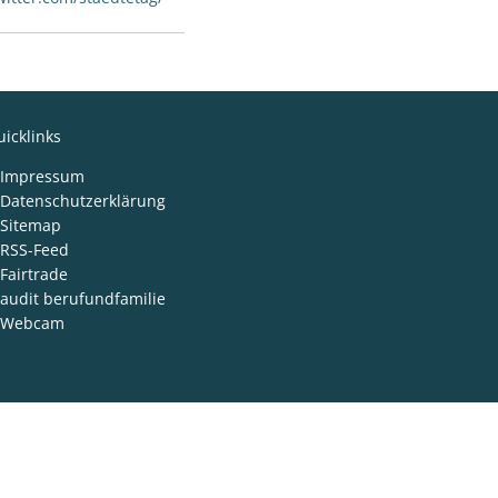
icklinks
Impressum
Datenschutzerklärung
Sitemap
RSS-Feed
Fairtrade
audit berufundfamilie
Webcam