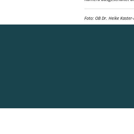
Foto: OB Dr. Heike Kaster