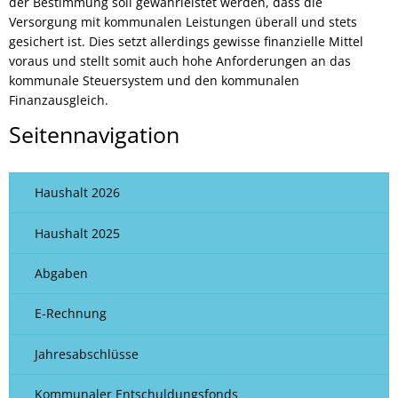
der Bestimmung soll gewährleistet werden, dass die
Versorgung mit kommunalen Leistungen überall und stets
gesichert ist. Dies setzt allerdings gewisse finanzielle Mittel
voraus und stellt somit auch hohe Anforderungen an das
kommunale Steuersystem und den kommunalen
Finanzausgleich.
Seitennavigation
Haushalt 2026
Haushalt 2025
Abgaben
E-Rechnung
Jahresabschlüsse
Kommunaler Entschuldungsfonds