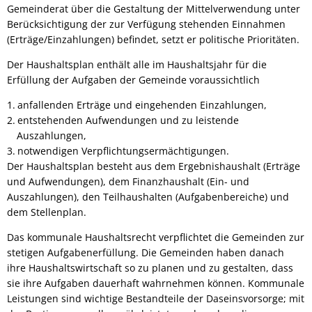
Gemeinderat über die Gestaltung der Mittelverwendung unter
Berücksichtigung der zur Verfügung stehenden Einnahmen
(Erträge/Einzahlungen) befindet, setzt er politische Prioritäten.
Der Haushaltsplan enthält alle im Haushaltsjahr für die
Erfüllung der Aufgaben der Gemeinde voraussichtlich
anfallenden Erträge und eingehenden Einzahlungen,
entstehenden Aufwendungen und zu leistende
Auszahlungen,
notwendigen Verpflichtungsermächtigungen.
Der Haushaltsplan besteht aus dem Ergebnishaushalt (Erträge
und Aufwendungen), dem Finanzhaushalt (Ein- und
Auszahlungen), den Teilhaushalten (Aufgabenbereiche) und
dem Stellenplan.
Das kommunale Haushaltsrecht verpflichtet die Gemeinden zur
stetigen Aufgabenerfüllung. Die Gemeinden haben danach
ihre Haushaltswirtschaft so zu planen und zu gestalten, dass
sie ihre Aufgaben dauerhaft wahrnehmen können. Kommunale
Leistungen sind wichtige Bestandteile der Daseinsvorsorge; mit