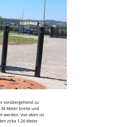
er vorübergehend zu
 34 Meter breite und
t werden. Von oben ist
en zirka 1,20 Meter