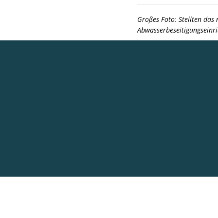
Großes Foto: Stellten das 
Abwasserbeseitigungseinri