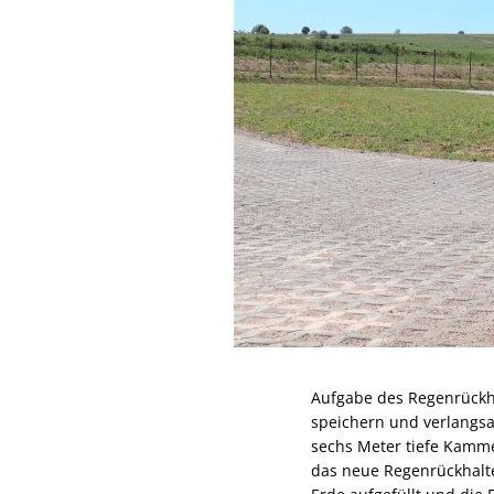
Aufgabe des Regenrückh
speichern und verlangsa
sechs Meter tiefe Kamme
das neue Regenrückhalt