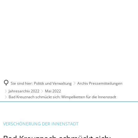
MENÜ
Sie sind hier:
Politik und Verwaltung
Archiv Pressemitteilungen
Jahresarchiv 2022
Mai 2022
Bad Kreuznach schmückt sich: Wimpelketten für die Innenstadt
VERSCHÖNERUNG DER INNENSTADT