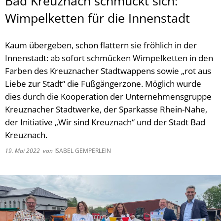
Bad Kreuznach schmückt sich:
Wimpelketten für die Innenstadt
Kaum übergeben, schon flattern sie fröhlich in der
Innenstadt: ab sofort schmücken Wimpelketten in den
Farben des Kreuznacher Stadtwappens sowie „rot aus
Liebe zur Stadt“ die Fußgängerzone. Möglich wurde
dies durch die Kooperation der Unternehmensgruppe
Kreuznacher Stadtwerke, der Sparkasse Rhein-Nahe,
der Initiative „Wir sind Kreuznach“ und der Stadt Bad
Kreuznach.
19. Mai 2022
von
ISABEL GEMPERLEIN