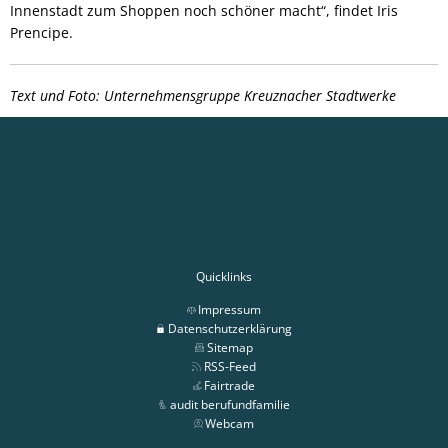
Innenstadt zum Shoppen noch schöner macht“, findet Iris
Prencipe.
Text und Foto: Unternehmensgruppe Kreuznacher Stadtwerke
Quicklinks
Impressum
Datenschutzerklärung
Sitemap
RSS-Feed
Fairtrade
audit berufundfamilie
Webcam