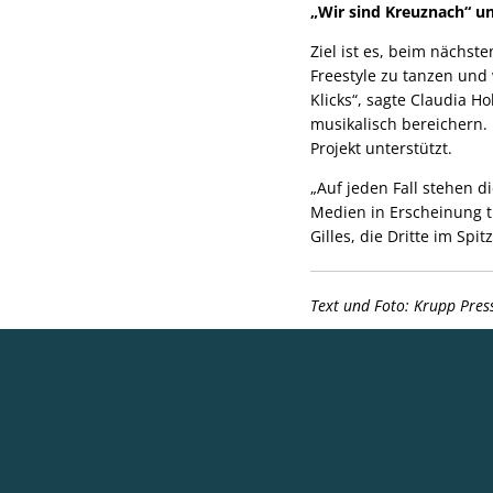
„Wir sind Kreuznach“ 
Ziel ist es, beim nächs
Freestyle zu tanzen und 
Klicks“, sagte Claudia 
musikalisch bereichern. 
Projekt unterstützt.
„Auf jeden Fall stehen 
Medien in Erscheinung t
Gilles, die Dritte im Spi
Text und Foto: Krupp Pres