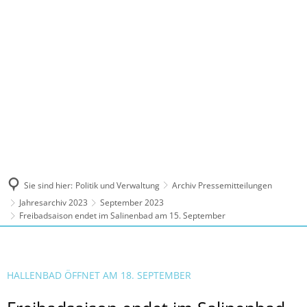
MENÜ
Sie sind hier:
Politik und Verwaltung
Archiv Pressemitteilungen
Jahresarchiv 2023
September 2023
Freibadsaison endet im Salinenbad am 15. September
HALLENBAD ÖFFNET AM 18. SEPTEMBER