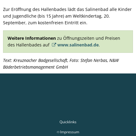
Zur Eröffnung des Hallenbades lädt das Salinenbad alle Kinder
und Jugendliche (bis 15 Jahre) am Weltkindertag, 20.
September, zum kostenfreien Eintritt ein.
Weitere Informationen
zu Öffnungszeiten und Preisen
des Hallenbades auf
www.salinenbad.de
.
Text: Kreuznacher Badgesellschaft, Foto: Stefan Nerbas, N&W
Bäderbetriebsmanagement GmbH
Quicklinks
Impressum