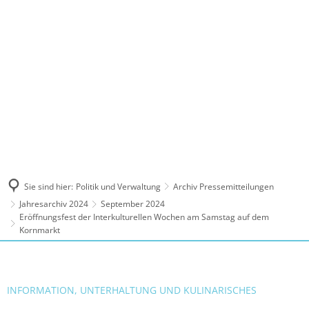
MENÜ
Sie sind hier:
Politik und Verwaltung
Archiv Pressemitteilungen
Jahresarchiv 2024
September 2024
Eröffnungsfest der Interkulturellen Wochen am Samstag auf dem
Kornmarkt
INFORMATION, UNTERHALTUNG UND KULINARISCHES