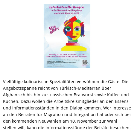
Vielfältige kulinarische Spezialitäten verwöhnen die Gäste. Die
Angebotsspanne reicht von Türkisch-Mediterran über
Afghanisch bis hin zur klassischen Bratwurst sowie Kaffee und
Kuchen. Dazu wollen die Arbeitskreismitglieder an den Essens-
und Informationsständen in den Dialog kommen. Wer Interesse
an den Beiräten für Migration und Integration hat oder sich bei
den kommenden Neuwahlen am 10. November zur Wahl
stellen will, kann die Informationsstände der Beiräte besuchen.