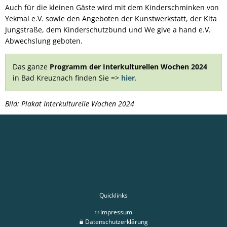
Auch für die kleinen Gäste wird mit dem Kinderschminken von
Yekmal e.V. sowie den Angeboten der Kunstwerkstatt, der Kita
Jungstraße, dem Kinderschutzbund und We give a hand e.V.
Abwechslung geboten.
Das ganze
Programm der Interkulturellen Wochen 2024
in Bad Kreuznach finden Sie =>
hier
.
Bild: Plakat Interkulturelle Wochen 2024
Quicklinks
Impressum
Datenschutzerklärung