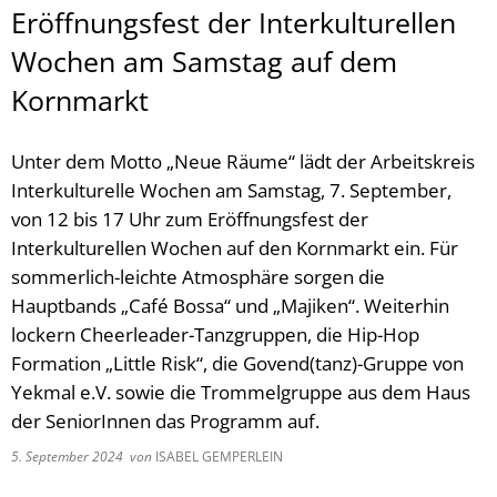
Eröffnungsfest der Interkulturellen
Wochen am Samstag auf dem
Kornmarkt
Unter dem Motto „Neue Räume“ lädt der Arbeitskreis
Interkulturelle Wochen am Samstag, 7. September,
von 12 bis 17 Uhr zum Eröffnungsfest der
Interkulturellen Wochen auf den Kornmarkt ein. Für
sommerlich-leichte Atmosphäre sorgen die
Hauptbands „Café Bossa“ und „Majiken“. Weiterhin
lockern Cheerleader-Tanzgruppen, die Hip-Hop
Formation „Little Risk“, die Govend(tanz)-Gruppe von
Yekmal e.V. sowie die Trommelgruppe aus dem Haus
der SeniorInnen das Programm auf.
5. September 2024
von
ISABEL GEMPERLEIN