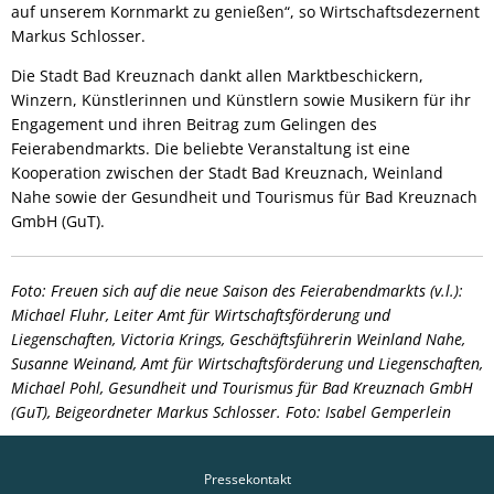
auf unserem Kornmarkt zu genießen“, so Wirtschaftsdezernent
Markus Schlosser.
Die Stadt Bad Kreuznach dankt allen Marktbeschickern,
Winzern, Künstlerinnen und Künstlern sowie Musikern für ihr
Engagement und ihren Beitrag zum Gelingen des
Feierabendmarkts. Die beliebte Veranstaltung ist eine
Kooperation zwischen der Stadt Bad Kreuznach, Weinland
Nahe sowie der Gesundheit und Tourismus für Bad Kreuznach
GmbH (GuT).
Foto: Freuen sich auf die neue Saison des Feierabendmarkts (v.l.):
Michael Fluhr, Leiter Amt für Wirtschaftsförderung und
Liegenschaften, Victoria Krings, Geschäftsführerin Weinland Nahe,
Susanne Weinand, Amt für Wirtschaftsförderung und Liegenschaften,
Michael Pohl, Gesundheit und Tourismus für Bad Kreuznach GmbH
(GuT), Beigeordneter Markus Schlosser. Foto: Isabel Gemperlein
Pressekontakt