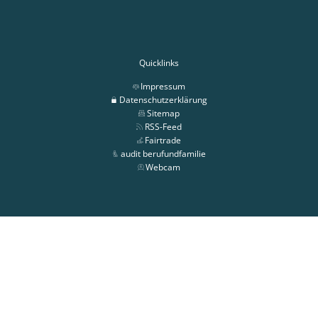
Quicklinks
Impressum
Datenschutzerklärung
Sitemap
RSS-Feed
Fairtrade
audit berufundfamilie
Webcam