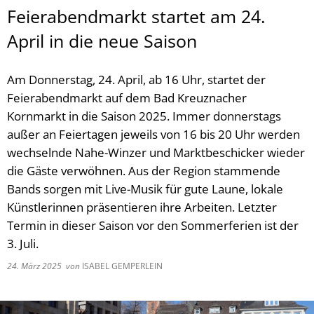
Feierabendmarkt startet am 24.
April in die neue Saison
Am Donnerstag, 24. April, ab 16 Uhr, startet der
Feierabendmarkt auf dem Bad Kreuznacher
Kornmarkt in die Saison 2025. Immer donnerstags
außer an Feiertagen jeweils von 16 bis 20 Uhr werden
wechselnde Nahe-Winzer und Marktbeschicker wieder
die Gäste verwöhnen. Aus der Region stammende
Bands sorgen mit Live-Musik für gute Laune, lokale
Künstlerinnen präsentieren ihre Arbeiten. Letzter
Termin in dieser Saison vor den Sommerferien ist der
3. Juli.
24. März 2025
von
ISABEL GEMPERLEIN