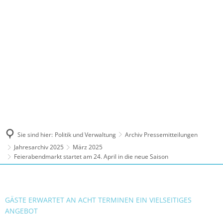
MENÜ
Sie sind hier:
Politik und Verwaltung
Archiv Pressemitteilungen
Jahresarchiv 2025
März 2025
Feierabendmarkt startet am 24. April in die neue Saison
GÄSTE ERWARTET AN ACHT TERMINEN EIN VIELSEITIGES
ANGEBOT