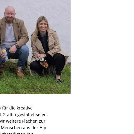
für die kreative
Graffiti gestaltet seien.
wir weitere Flächen zur
e Menschen aus der Hip-