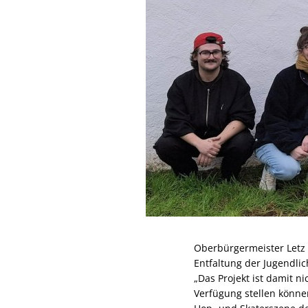
Oberbürgermeister Letz 
Entfaltung der Jugendlich
„Das Projekt ist damit n
Verfügung stellen könne