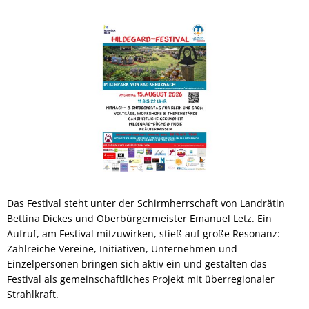
Das Festival steht unter der Schirmherrschaft von Landrätin
Bettina Dickes und Oberbürgermeister Emanuel Letz. Ein
Aufruf, am Festival mitzuwirken, stieß auf große Resonanz:
Zahlreiche Vereine, Initiativen, Unternehmen und
Einzelpersonen bringen sich aktiv ein und gestalten das
Festival als gemeinschaftliches Projekt mit überregionaler
Strahlkraft.