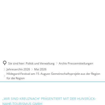
MENÜ
Sie sind hier:
Politik und Verwaltung
Archiv Pressemitteilungen
Jahresarchiv 2026
Mai 2026
Hildegard-Festival am 15. August: Gemeinschaftsprojekt aus der Region
für die Region
„WIR SIND KREUZNACH“ PRÄSENTIERT MIT DER HUNSRÜCK-
NAHE-TOURISMUS GMBH