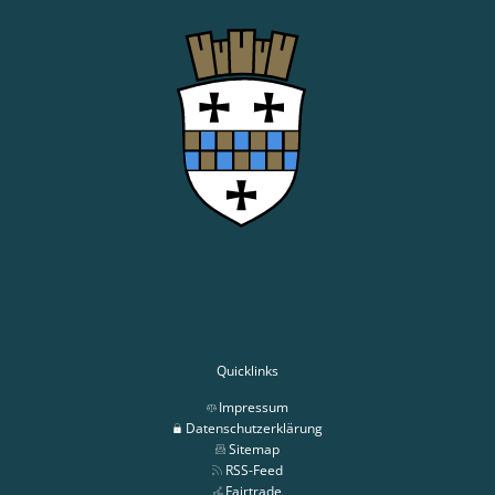
Quicklinks
Impressum
Datenschutzerklärung
Sitemap
RSS-Feed
Fairtrade