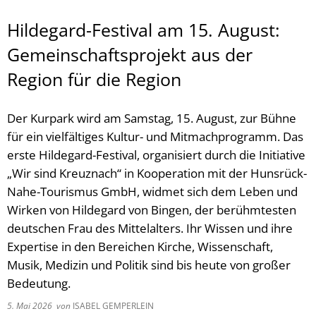
Hildegard-Festival am 15. August:
Gemeinschaftsprojekt aus der
Region für die Region
Der Kurpark wird am Samstag, 15. August, zur Bühne
für ein vielfältiges Kultur- und Mitmachprogramm. Das
erste Hildegard-Festival, organisiert durch die Initiative
„Wir sind Kreuznach“ in Kooperation mit der Hunsrück-
Nahe-Tourismus GmbH, widmet sich dem Leben und
Wirken von Hildegard von Bingen, der berühmtesten
deutschen Frau des Mittelalters. Ihr Wissen und ihre
Expertise in den Bereichen Kirche, Wissenschaft,
Musik, Medizin und Politik sind bis heute von großer
Bedeutung.
5. Mai 2026
von
ISABEL GEMPERLEIN