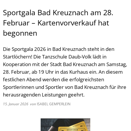
Sportgala Bad Kreuznach am 28.
Februar – Kartenvorverkauf hat
begonnen
Die Sportgala 2026 in Bad Kreuznach steht in den
Startlöchern! Die Tanzschule Daub-Volk lädt in
Kooperation mit der Stadt Bad Kreuznach am Samstag,
28. Februar, ab 19 Uhr in das Kurhaus ein. An diesem
festlichen Abend werden die erfolgreichsten
Sportlerinnen und Sportler von Bad Kreuznach für ihre
herausragenden Leistungen geehrt.
15. Januar 2026
von
ISABEL GEMPERLEIN