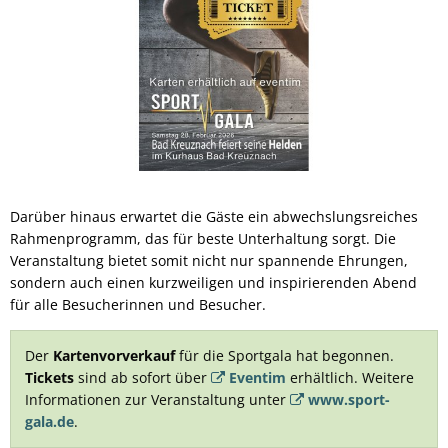
Darüber hinaus erwartet die Gäste ein abwechslungsreiches
Rahmenprogramm, das für beste Unterhaltung sorgt. Die
Veranstaltung bietet somit nicht nur spannende Ehrungen,
sondern auch einen kurzweiligen und inspirierenden Abend
für alle Besucherinnen und Besucher.
Der
Kartenvorverkauf
für die Sportgala hat begonnen.
Tickets
sind ab sofort über
Eventim
erhältlich. Weitere
Informationen zur Veranstaltung unter
www.sport-
gala.de
.