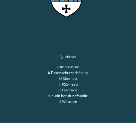
Quicklinks
Impressum
Datenschutzerklärung
Sitemap
RSS-Feed
Fairtrade
audit berufundfamilie
Webcam