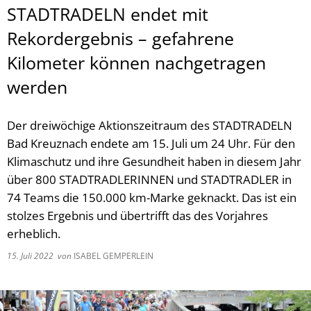
STADTRADELN endet mit
Rekordergebnis – gefahrene
Kilometer können nachgetragen
werden
Der dreiwöchige Aktionszeitraum des STADTRADELN
Bad Kreuznach endete am 15. Juli um 24 Uhr. Für den
Klimaschutz und ihre Gesundheit haben in diesem Jahr
über 800 STADTRADLERINNEN und STADTRADLER in
74 Teams die 150.000 km-Marke geknackt. Das ist ein
stolzes Ergebnis und übertrifft das des Vorjahres
erheblich.
15. Juli 2022
von
ISABEL GEMPERLEIN