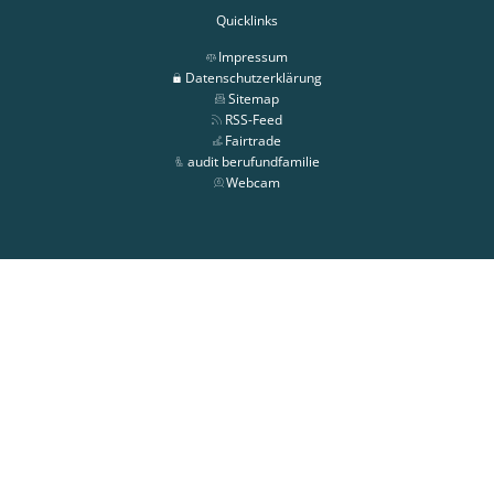
Quicklinks
Impressum
Datenschutzerklärung
Sitemap
RSS-Feed
Fairtrade
audit berufundfamilie
Webcam