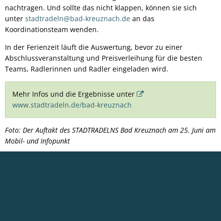
nachtragen. Und sollte das nicht klappen, können sie sich
unter
stadtradeln@bad-kreuznach.de
an das
Koordinationsteam wenden.
In der Ferienzeit läuft die Auswertung, bevor zu einer
Abschlussveranstaltung und Preisverleihung für die besten
Teams, Radlerinnen und Radler eingeladen wird.
Mehr Infos und die Ergebnisse unter
www.stadtradeln.de/bad-kreuznach
Foto: Der Auftakt des STADTRADELNS Bad Kreuznach am 25. Juni am
Mobil- und Infopunkt