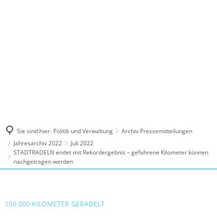
MENÜ
Sie sind hier:
Politik und Verwaltung
Archiv Pressemitteilungen
Jahresarchiv 2022
Juli 2022
STADTRADELN endet mit Rekordergebnis – gefahrene Kilometer können
nachgetragen werden
150.000 KILOMETER GERADELT