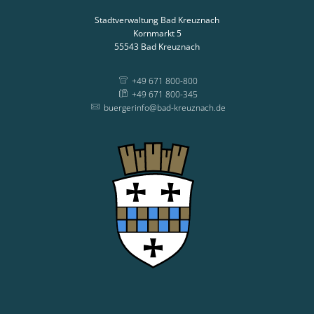
Stadtverwaltung Bad Kreuznach
Kornmarkt 5
55543
Bad Kreuznach
+49 671 800-800
+49 671 800-345
buergerinfo@bad-kreuznach.de