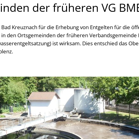
inden der früheren VG BM
 Bad Kreuznach für die Erhebung von Entgelten für die öff
 in den Ortsgemeinden der früheren Verbandsgemeinde
asserentgeltsatzung) ist wirksam. Dies entschied das Ob
blenz.