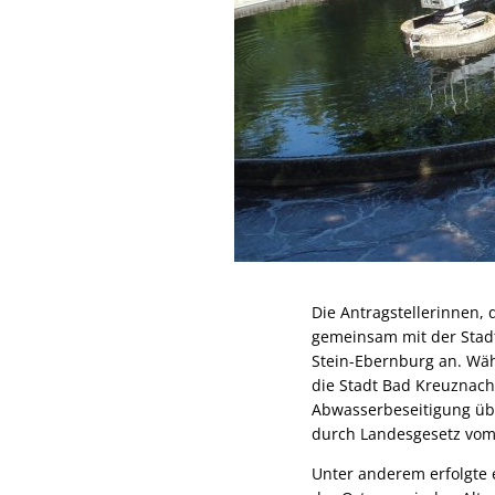
Die Antragstellerinnen,
gemeinsam mit der Stad
Stein-Ebernburg an. Wäh
die Stadt Bad Kreuznach 
Abwasserbeseitigung üb
durch Landesgesetz vom 
Unter anderem erfolgte