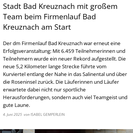
Stadt Bad Kreuznach mit großem
Team beim Firmenlauf Bad
Kreuznach am Start
Der dm Firmenlauf Bad Kreuznach war erneut eine
Erfolgsveranstaltung: Mit 6.459 Teilnehmerinnen und
Teilnehmern wurde ein neuer Rekord aufgestellt. Die
neue 5,2 Kilometer lange Strecke führte vom
Kurviertel entlang der Nahe in das Salinental und über
die Roseninsel zurück. Die Läuferinnen und Läufer
erwartete dabei nicht nur sportliche
Herausforderungen, sondern auch viel Teamgeist und
gute Laune.
4. Juni 2025
von
ISABEL GEMPERLEIN