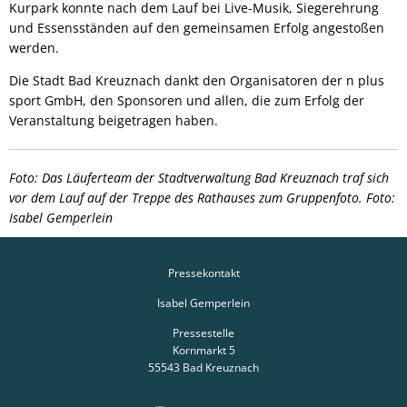
Kurpark konnte nach dem Lauf bei Live-Musik, Siegerehrung
und Essensständen auf den gemeinsamen Erfolg angestoßen
werden.
Die Stadt Bad Kreuznach dankt den Organisatoren der n plus
sport GmbH, den Sponsoren und allen, die zum Erfolg der
Veranstaltung beigetragen haben.
Foto: Das Läuferteam der Stadtverwaltung Bad Kreuznach traf sich
vor dem Lauf auf der Treppe des Rathauses zum Gruppenfoto. Foto:
Isabel Gemperlein
Pressekontakt
Isabel Gemperlein
Pressestelle
Kornmarkt 5
55543
Bad Kreuznach