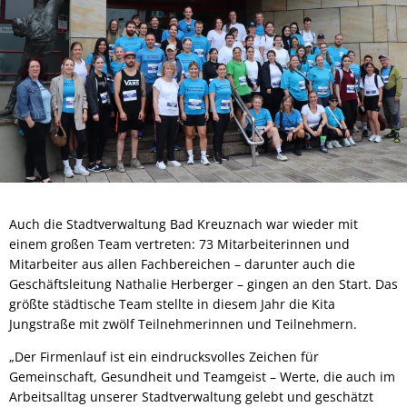
Auch die Stadtverwaltung Bad Kreuznach war wieder mit
einem großen Team vertreten: 73 Mitarbeiterinnen und
Mitarbeiter aus allen Fachbereichen – darunter auch die
Geschäftsleitung Nathalie Herberger – gingen an den Start. Das
größte städtische Team stellte in diesem Jahr die Kita
Jungstraße mit zwölf Teilnehmerinnen und Teilnehmern.
„Der Firmenlauf ist ein eindrucksvolles Zeichen für
Gemeinschaft, Gesundheit und Teamgeist – Werte, die auch im
Arbeitsalltag unserer Stadtverwaltung gelebt und geschätzt