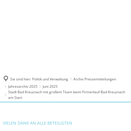
MENÜ
Sie sind hier:
Politik und Verwaltung
Archiv Pressemitteilungen
Jahresarchiv 2025
Juni 2025
Stadt Bad Kreuznach mit großem Team beim Firmenlauf Bad Kreuznach
am Start
VIELEN DANK AN ALLE BETEILIGTEN