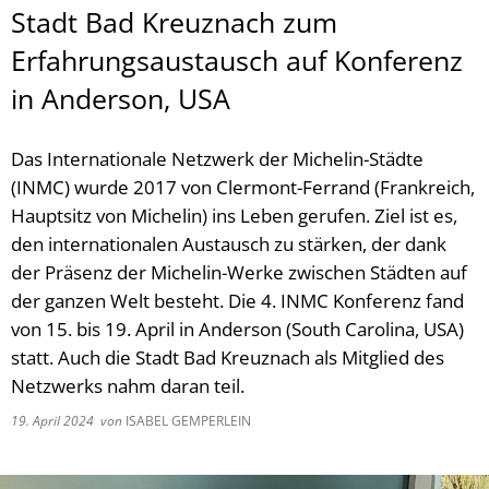
Stadt Bad Kreuznach zum
Erfahrungsaustausch auf Konferenz
in Anderson, USA
Das Internationale Netzwerk der Michelin-Städte
(INMC) wurde 2017 von Clermont-Ferrand (Frankreich,
Hauptsitz von Michelin) ins Leben gerufen. Ziel ist es,
den internationalen Austausch zu stärken, der dank
der Präsenz der Michelin-Werke zwischen Städten auf
der ganzen Welt besteht. Die 4. INMC Konferenz fand
von 15. bis 19. April in Anderson (South Carolina, USA)
statt. Auch die Stadt Bad Kreuznach als Mitglied des
Netzwerks nahm daran teil.
19. April 2024
von
ISABEL GEMPERLEIN