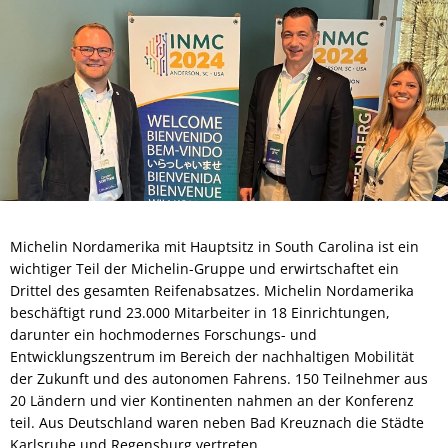
Michelin Nordamerika mit Hauptsitz in South Carolina ist ein
wichtiger Teil der Michelin-Gruppe und erwirtschaftet ein
Drittel des gesamten Reifenabsatzes. Michelin Nordamerika
beschäftigt rund 23.000 Mitarbeiter in 18 Einrichtungen,
darunter ein hochmodernes Forschungs- und
Entwicklungszentrum im Bereich der nachhaltigen Mobilität
der Zukunft und des autonomen Fahrens. 150 Teilnehmer aus
20 Ländern und vier Kontinenten nahmen an der Konferenz
teil. Aus Deutschland waren neben Bad Kreuznach die Städte
Karlsruhe und Regensburg vertreten.