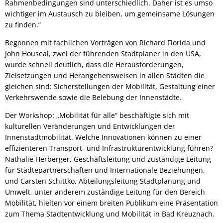
Rahmenbedingungen sind unterschiedlich. Daher ist es umso
wichtiger im Austausch zu bleiben, um gemeinsame Lösungen
zu finden.“
Begonnen mit fachlichen Vorträgen von Richard Florida und
John Houseal, zwei der führenden Stadtplaner in den USA,
wurde schnell deutlich, dass die Herausforderungen,
Zielsetzungen und Herangehensweisen in allen Städten die
gleichen sind: Sicherstellungen der Mobilität, Gestaltung einer
Verkehrswende sowie die Belebung der Innenstädte.
Der Workshop: „Mobilität für alle“ beschäftigte sich mit
kulturellen Veränderungen und Entwicklungen der
Innenstadtmobilität. Welche Innovationen können zu einer
effizienteren Transport- und Infrastrukturentwicklung führen?
Nathalie Herberger, Geschäftsleitung und zuständige Leitung
für Städtepartnerschaften und Internationale Beziehungen,
und Carsten Schittko, Abteilungsleitung Stadtplanung und
Umwelt, unter anderem zuständige Leitung für den Bereich
Mobilität, hielten vor einem breiten Publikum eine Präsentation
zum Thema Stadtentwicklung und Mobilität in Bad Kreuznach.