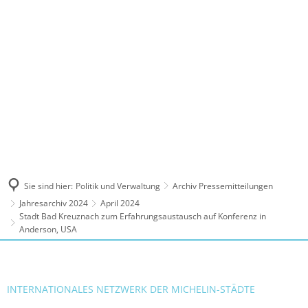
MENÜ
Sie sind hier:
Politik und Verwaltung
Archiv Pressemitteilungen
Jahresarchiv 2024
April 2024
Stadt Bad Kreuznach zum Erfahrungsaustausch auf Konferenz in
Anderson, USA
INTERNATIONALES NETZWERK DER MICHELIN-STÄDTE