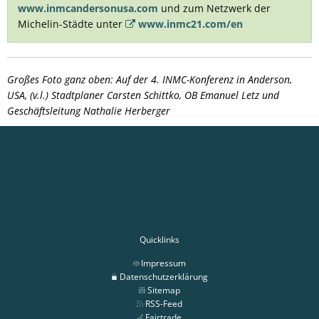
www.inmcandersonusa.com
und zum Netzwerk der
Michelin-Städte unter
www.inmc21.com/en
Großes Foto ganz oben: Auf der 4. INMC-Konferenz in Anderson,
USA, (v.l.) Stadtplaner Carsten Schittko, OB Emanuel Letz und
Geschäftsleitung Nathalie Herberger
Quicklinks
Impressum
Datenschutzerklärung
Sitemap
RSS-Feed
Fairtrade