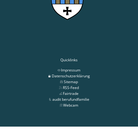
Quicklinks
Impressum
Datenschutzerklärung
Sitemap
RSS-Feed
Fairtrade
audit berufundfamilie
Webcam