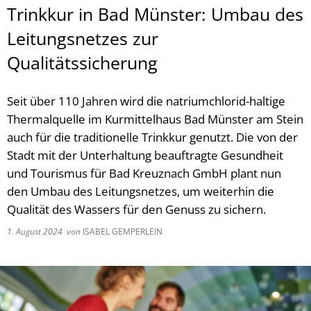
Trinkkur in Bad Münster: Umbau des
Leitungsnetzes zur
Qualitätssicherung
Seit über 110 Jahren wird die natriumchlorid-haltige
Thermalquelle im Kurmittelhaus Bad Münster am Stein
auch für die traditionelle Trinkkur genutzt. Die von der
Stadt mit der Unterhaltung beauftragte Gesundheit
und Tourismus für Bad Kreuznach GmbH plant nun
den Umbau des Leitungsnetzes, um weiterhin die
Qualität des Wassers für den Genuss zu sichern.
1. August 2024
von
ISABEL GEMPERLEIN