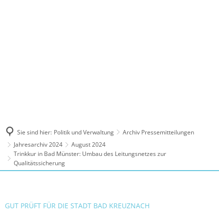
MENÜ
Sie sind hier:
Politik und Verwaltung
Archiv Pressemitteilungen
Jahresarchiv 2024
August 2024
Trinkkur in Bad Münster: Umbau des Leitungsnetzes zur
Qualitätssicherung
GUT PRÜFT FÜR DIE STADT BAD KREUZNACH