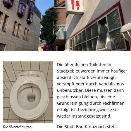
Die öffentlichen Toiletten im
Stadtgebiet werden immer häufiger
absichtlich stark verunreinigt,
verstopft oder durch Vandalismus
unbenutzbar. Diese müssen dann
geschlossen bleiben, bis eine
Grundreinigung durch Fachfirmen
erfolgt ist, beziehungsweise sie
wieder instandgesetzt sind.
Die Stadt Bad Kreuznach steht
Die ölverschmutze