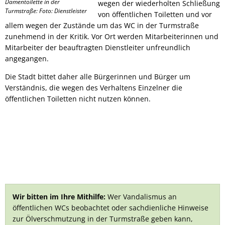
Damentoilette in der
wegen der wiederholten Schließung
Turmstraße: Foto: Dienstleister
von öffentlichen Toiletten und vor
allem wegen der Zustände um das WC in der Turmstraße
zunehmend in der Kritik. Vor Ort werden Mitarbeiterinnen und
Mitarbeiter der beauftragten Dienstleiter unfreundlich
angegangen.
Die Stadt bittet daher alle Bürgerinnen und Bürger um
Verständnis, die wegen des Verhaltens Einzelner die
öffentlichen Toiletten nicht nutzen können.
Wir bitten im Ihre Mithilfe:
Wer Vandalismus an
öffentlichen WCs beobachtet oder sachdienliche Hinweise
zur Ölverschmutzung in der Turmstraße geben kann,