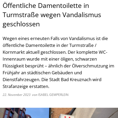
Öffentliche Damentoilette in
Turmstraße wegen Vandalismus
geschlossen
Wegen eines erneuten Falls von Vandalismus ist die
öffentliche Damentoilette in der Turmstraße /
Kornmarkt aktuell geschlossen. Der komplette WC-
Innenraum wurde mit einer öligen, schwarzen
Flüssigkeit besprüht – ähnlich der Ölverschmutzung im
Frühjahr an städtischen Gebäuden und
Dienstfahrzeugen. Die Stadt Bad Kreuznach wird
Strafanzeige erstatten.
22. November 2023
von
ISABEL GEMPERLEIN