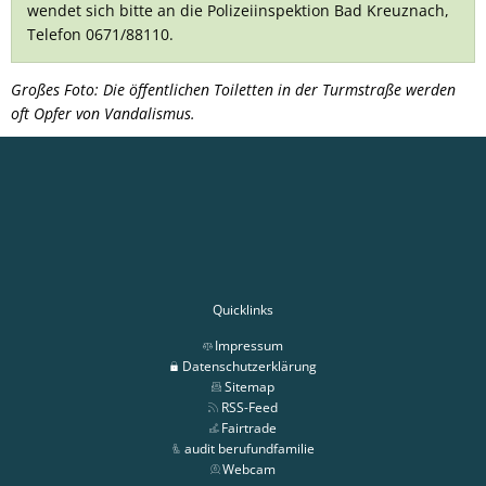
wendet sich bitte an die Polizeiinspektion Bad Kreuznach,
Telefon 0671/88110.
Großes Foto: Die öffentlichen Toiletten in der Turmstraße werden
oft Opfer von Vandalismus.
Quicklinks
Impressum
Datenschutzerklärung
Sitemap
RSS-Feed
Fairtrade
audit berufundfamilie
Webcam