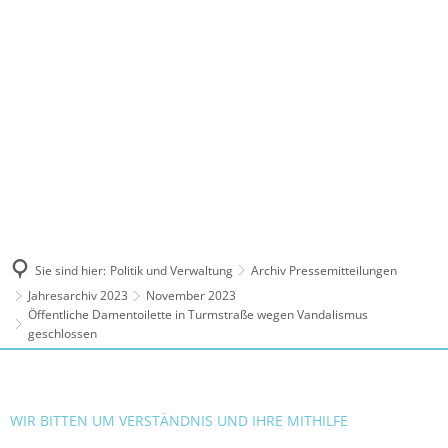
MENÜ
Sie sind hier:
Politik und Verwaltung
Archiv Pressemitteilungen
Jahresarchiv 2023
November 2023
Öffentliche Damentoilette in Turmstraße wegen Vandalismus
geschlossen
WIR BITTEN UM VERSTÄNDNIS UND IHRE MITHILFE