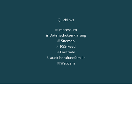
Quicklinks
Impressum
Datenschutzerklärung
Sitemap
RSS-Feed
Fairtrade
audit berufundfamilie
Webcam