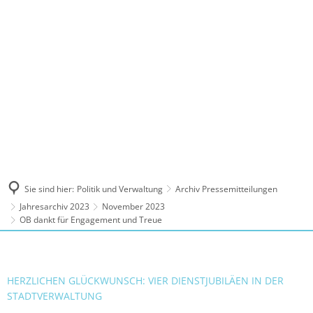
MENÜ
Sie sind hier:
Politik und Verwaltung
Archiv Pressemitteilungen
Jahresarchiv 2023
November 2023
OB dankt für Engagement und Treue
HERZLICHEN GLÜCKWUNSCH: VIER DIENSTJUBILÄEN IN DER
STADTVERWALTUNG