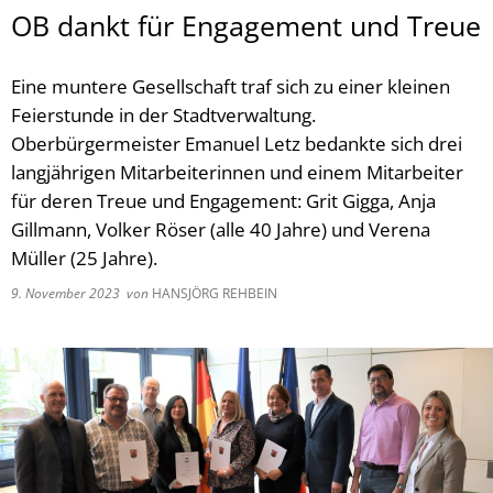
OB dankt für Engagement und Treue
Eine muntere Gesellschaft traf sich zu einer kleinen
Feierstunde in der Stadtverwaltung.
Oberbürgermeister Emanuel Letz bedankte sich drei
langjährigen Mitarbeiterinnen und einem Mitarbeiter
für deren Treue und Engagement: Grit Gigga, Anja
Gillmann, Volker Röser (alle 40 Jahre) und Verena
Müller (25 Jahre).
9. November 2023
von
HANSJÖRG REHBEIN