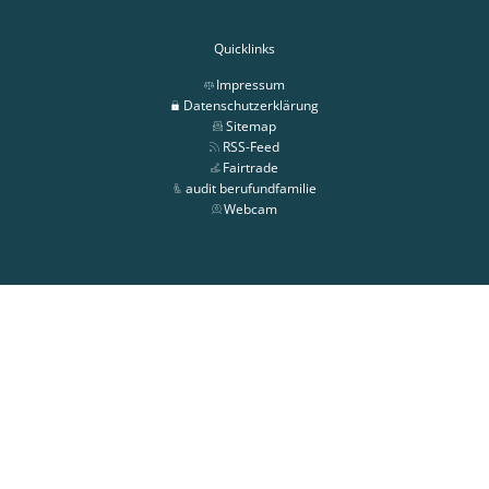
Quicklinks
Impressum
Datenschutzerklärung
Sitemap
RSS-Feed
Fairtrade
audit berufundfamilie
Webcam