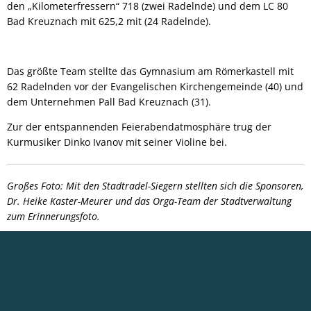
den „Kilometerfressern“ 718 (zwei Radelnde) und dem LC 80
Bad Kreuznach mit 625,2 mit (24 Radelnde).
Das größte Team stellte das Gymnasium am Römerkastell mit
62 Radelnden vor der Evangelischen Kirchengemeinde (40) und
dem Unternehmen Pall Bad Kreuznach (31).
Zur der entspannenden Feierabendatmosphäre trug der
Kurmusiker Dinko Ivanov mit seiner Violine bei.
Großes Foto:
Mit den Stadtradel-Siegern stellten sich die Sponsoren,
Dr. Heike Kaster-Meurer und das Orga-Team der Stadtverwaltung
zum Erinnerungsfoto.