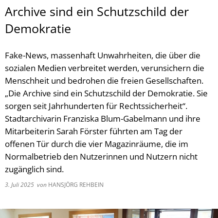
Archive sind ein Schutzschild der
Demokratie
Fake-News, massenhaft Unwahrheiten, die über die
sozialen Medien verbreitet werden, verunsichern die
Menschheit und bedrohen die freien Gesellschaften.
„Die Archive sind ein Schutzschild der Demokratie. Sie
sorgen seit Jahrhunderten für Rechtssicherheit“.
Stadtarchivarin Franziska Blum-Gabelmann und ihre
Mitarbeiterin Sarah Förster führten am Tag der
offenen Tür durch die vier Magazinräume, die im
Normalbetrieb den Nutzerinnen und Nutzern nicht
zugänglich sind.
3. Juli 2025
von
HANSJÖRG REHBEIN