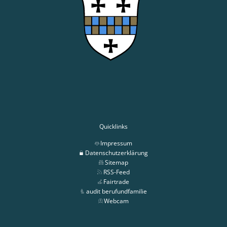
Quicklinks
Impressum
Datenschutzerklärung
Sitemap
RSS-Feed
Fairtrade
audit berufundfamilie
Webcam