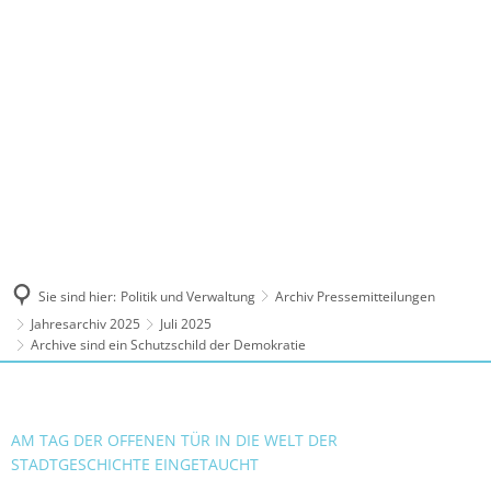
MENÜ
Sie sind hier:
Politik und Verwaltung
Archiv Pressemitteilungen
Jahresarchiv 2025
Juli 2025
Archive sind ein Schutzschild der Demokratie
AM TAG DER OFFENEN TÜR IN DIE WELT DER
STADTGESCHICHTE EINGETAUCHT