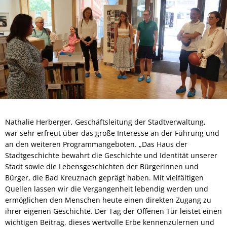
Nathalie Herberger, Geschäftsleitung der Stadtverwaltung,
war sehr erfreut über das große Interesse an der Führung und
an den weiteren Programmangeboten. „Das Haus der
Stadtgeschichte bewahrt die Geschichte und Identität unserer
Stadt sowie die Lebensgeschichten der Bürgerinnen und
Bürger, die Bad Kreuznach geprägt haben. Mit vielfältigen
Quellen lassen wir die Vergangenheit lebendig werden und
ermöglichen den Menschen heute einen direkten Zugang zu
ihrer eigenen Geschichte. Der Tag der Offenen Tür leistet einen
wichtigen Beitrag, dieses wertvolle Erbe kennenzulernen und