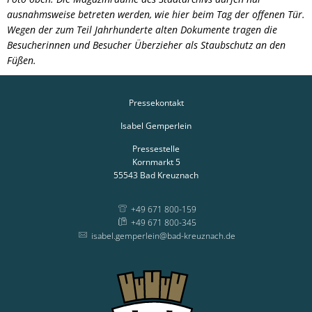
ausnahmsweise betreten werden, wie hier beim Tag der offenen Tür.
Wegen der zum Teil Jahrhunderte alten Dokumente tragen die
Besucherinnen und Besucher Überzieher als Staubschutz an den
Füßen.
Pressekontakt
Isabel Gemperlein
Pressestelle
Kornmarkt 5
55543
Bad Kreuznach
+49 671 800-159
+49 671 800-345
isabel.gemperlein@bad-kreuznach.de