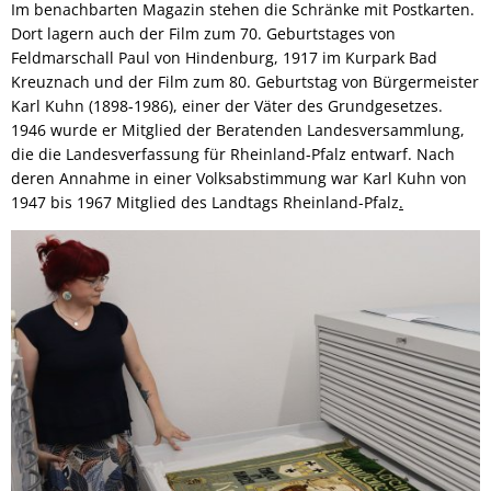
Im benachbarten Magazin stehen die Schränke mit Postkarten.
Dort lagern auch der Film zum 70. Geburtstages von
Feldmarschall Paul von Hindenburg, 1917 im Kurpark Bad
Kreuznach und der Film zum 80. Geburtstag von Bürgermeister
Karl Kuhn (1898-1986), einer der Väter des Grundgesetzes.
1946 wurde er Mitglied der Beratenden Landesversammlung,
die die Landesverfassung für Rheinland-Pfalz entwarf. Nach
deren Annahme in einer Volksabstimmung war Karl Kuhn von
1947 bis 1967 Mitglied des Landtags Rheinland-Pfalz
.