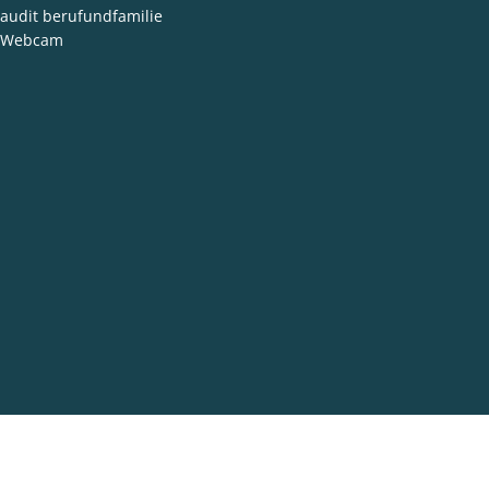
audit berufundfamilie
Webcam