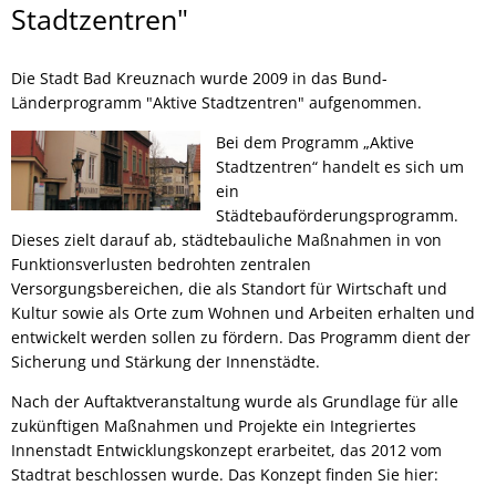
Stadt
Stadtzentren"
Die Stadt Bad Kreuznach wurde 2009 in das Bund-
Länderprogramm "Aktive Stadtzentren" aufgenommen.
Bei dem Programm „Aktive
Stadtzentren“ handelt es sich um
ein
Städtebauförderungsprogramm.
Dieses zielt darauf ab, städtebauliche Maßnahmen in von
Funktionsverlusten bedrohten zentralen
Versorgungsbereichen, die als Standort für Wirtschaft und
Kultur sowie als Orte zum Wohnen und Arbeiten erhalten und
entwickelt werden sollen zu fördern. Das Programm dient der
Sicherung und Stärkung der Innenstädte.
Nach der Auftaktveranstaltung wurde als Grundlage für alle
zukünftigen Maßnahmen und Projekte ein Integriertes
Innenstadt Entwicklungskonzept erarbeitet, das 2012 vom
Stadtrat beschlossen wurde. Das Konzept finden Sie hier: