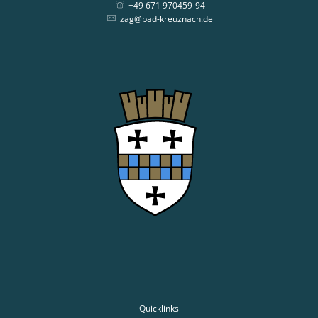
+49 671 970459-94
zag@bad-kreuznach.de
Quicklinks