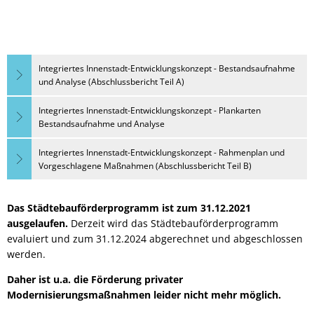
Integriertes Innenstadt-Entwicklungskonzept - Bestandsaufnahme
und Analyse (Abschlussbericht Teil A)
Integriertes Innenstadt-Entwicklungskonzept - Plankarten
Bestandsaufnahme und Analyse
Integriertes Innenstadt-Entwicklungskonzept - Rahmenplan und
Vorgeschlagene Maßnahmen (Abschlussbericht Teil B)
Das Städtebauförderprogramm ist zum 31.12.2021
ausgelaufen.
Derzeit wird das Städtebauförderprogramm
evaluiert und zum 31.12.2024 abgerechnet und abgeschlossen
werden.
Daher ist u.a. die Förderung privater
Modernisierungsmaßnahmen leider nicht mehr möglich.