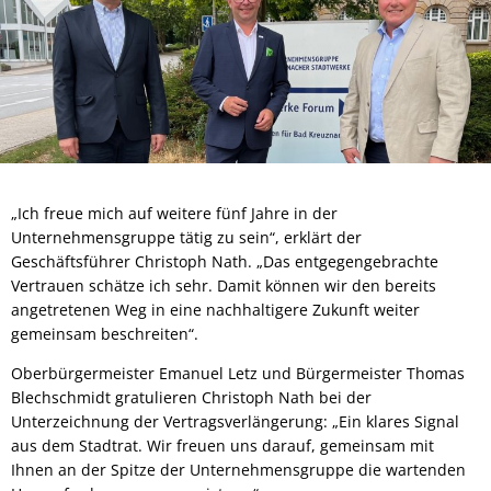
„Ich freue mich auf weitere fünf Jahre in der
Unternehmensgruppe tätig zu sein“, erklärt der
Geschäftsführer Christoph Nath. „Das entgegengebrachte
Vertrauen schätze ich sehr. Damit können wir den bereits
angetretenen Weg in eine nachhaltigere Zukunft weiter
gemeinsam beschreiten“.
Oberbürgermeister Emanuel Letz und Bürgermeister Thomas
Blechschmidt gratulieren Christoph Nath bei der
Unterzeichnung der Vertragsverlängerung: „Ein klares Signal
aus dem Stadtrat. Wir freuen uns darauf, gemeinsam mit
Ihnen an der Spitze der Unternehmensgruppe die wartenden