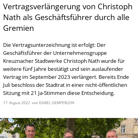
Vertragsverlängerung von Christoph
Nath als Geschäftsführer durch alle
Gremien
Die Vertragsunterzeichnung ist erfolgt: Der
Geschäftsführer der Unternehmensgruppe
Kreuznacher Stadtwerke Christoph Nath wurde für
weitere fünf Jahre bestätigt und sein auslaufender
Vertrag im September 2023 verlängert. Bereits Ende
Juli beschloss der Stadtrat in einer nicht-öffentlichen
Sitzung mit 21 Ja-Stimmen diese Entscheidung.
17. August 2022
von
ISABEL GEMPERLEIN