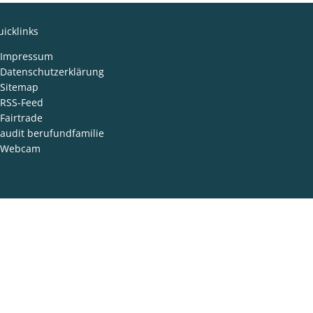
icklinks
Impressum
Datenschutzerklärung
Sitemap
RSS-Feed
Fairtrade
audit berufundfamilie
Webcam