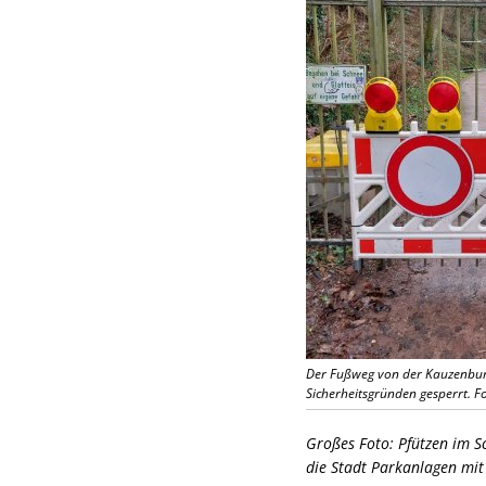
Der Fußweg von der Kauzenburg
Sicherheitsgründen gesperrt. Fo
Großes Foto: Pfützen im 
die Stadt Parkanlagen mi